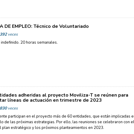
 DE EMPLEO: Técnico de Voluntariado
392
veces
 indefinido. 20 horas semanales.
tidades adheridas al proyecto Moviliza-T se reúnen para
tar líneas de actuación en trimestre de 2023
830
veces
nte participan en el proyecto más de 60 entidades, que están implicadas e
lo de las próximas estrategias. Por ello, las reuniones se celebraron con el
el plan estratégico y los próximos planteamientos en 2023.