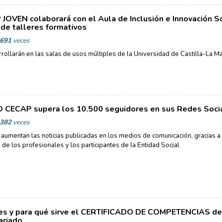
JOVEN colaborará con el Aula de Inclusión e Innovación So
 de talleres formativos
691
veces
rollarán en las salas de usos múltiples de la Universidad de Castilla-La M
CECAP supera los 10.500 seguidores en sus Redes Soci
382
veces
aumentan las noticias publicadas en los medios de comunicación, gracias a 
d de los profesionales y los participantes de la Entidad Social
s y para qué sirve el CERTIFICADO DE COMPETENCIAS d
ariado