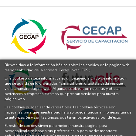
Bienvenida/o a la información básica sobre las cookies de la página web
responsabilidad de la entidad: Cecap Joven (EPSJ)
Una cookie o galleta informática es un pequeño archivo de información
que se guarda en tu ordenador, “smartphone” o tableta cada vez que
visitas nuestra página web. Algunas cookies son nuestras y otras
pertenecen a empresas externas que prestan servicios para nuestra
página web.
Las cookies pueden ser de varios tipos: las cookies técnicas son
necesarias para que nuestra página web pueda funcionar, no necesitan de
tu autorización y son las únicas que tenemos activadas por defecto.
El resto de cookies sirven para mejorar nuestra página, para
personalizarla en base a tus preferencias, o para poder mostrarte