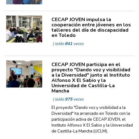
CECAP JOVEN impulsa la
cooperación entre jóvenes en los
talleres del día de discapacidad
en Toledo
| leído
841
veces
CECAP JOVEN participa en el
proyecto "Dando voz y visibilidad
a la Diversidad" junto al Instituto
Alfonso X El Sabio y la
Universidad de Castilla-La
Mancha
| leído
975
veces
El proyecto "Dando voz y visibilidad a la
Diversidad" ha arrancado en Toledo con la
participación activa de CECAP JOVEN, el
Instituto Alfonso X El Sabio y la Universidad
de Castilla-La Mancha (UCLM).