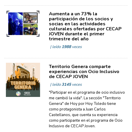
Aumenta a un 73% la
participación de los socios y
socias en las actividades
culturales ofertadas por CECAP
JOVEN durante el primer
trimestre del año
| leído
1988
veces
Territorio Genera comparte
experiencias con Ocio Inclusivo
de CECAP JOVEN
| leído
3145
veces
"Participar en el programa de ocio inclusivo
me cambió la vida". La sección "Territorio
Genera" de Hoy por Hoy Toledo tiene
como protagonista a Juan Carlos
Castellanos, que cuenta su experiencia
como participante en el programa de Ocio
Inclusivo de CECAP Joven.