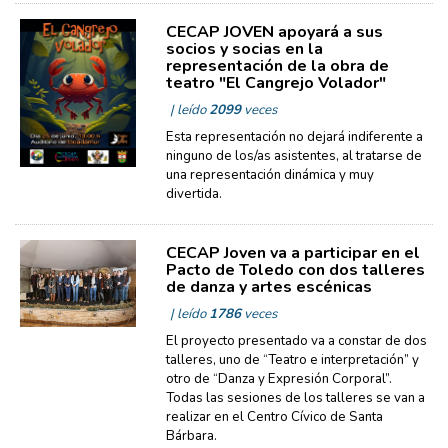
CECAP JOVEN apoyará a sus
socios y socias en la
representación de la obra de
teatro "El Cangrejo Volador"
| leído
2099
veces
Esta representación no dejará indiferente a
ninguno de los/as asistentes, al tratarse de
una representación dinámica y muy
divertida.
CECAP Joven va a participar en el
Pacto de Toledo con dos talleres
de danza y artes escénicas
| leído
1786
veces
El proyecto presentado va a constar de dos
talleres, uno de “Teatro e interpretación” y
otro de “Danza y Expresión Corporal”.
Todas las sesiones de los talleres se van a
realizar en el Centro Cívico de Santa
Bárbara.