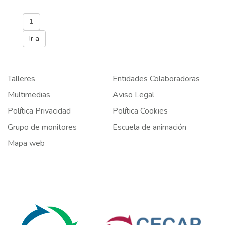
Talleres
Entidades Colaboradoras
Multimedias
Aviso Legal
Política Privacidad
Política Cookies
Grupo de monitores
Escuela de animación
Mapa web