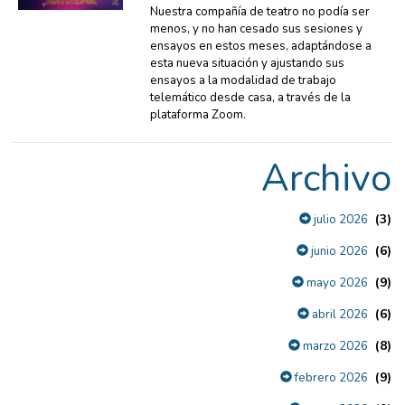
Nuestra compañía de teatro no podía ser
menos, y no han cesado sus sesiones y
ensayos en estos meses, adaptándose a
esta nueva situación y ajustando sus
ensayos a la modalidad de trabajo
telemático desde casa, a través de la
plataforma Zoom.
Archivo
(3)
julio 2026
(6)
junio 2026
(9)
mayo 2026
(6)
abril 2026
(8)
marzo 2026
(9)
febrero 2026