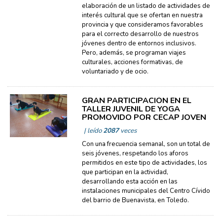
elaboración de un listado de actividades de
interés cultural que se ofertan en nuestra
provincia y que consideramos favorables
para el correcto desarrollo de nuestros
jóvenes dentro de entornos inclusivos.
Pero, además, se programan viajes
culturales, acciones formativas, de
voluntariado y de ocio.
GRAN PARTICIPACIÓN EN EL
TALLER JUVENIL DE YOGA
PROMOVIDO POR CECAP JOVEN
| leído
2087
veces
Con una frecuencia semanal, son un total de
seis jóvenes, respetando los aforos
permitidos en este tipo de actividades, los
que participan en la actividad,
desarrollando esta acción en las
instalaciones municipales del Centro Cívido
del barrio de Buenavista, en Toledo.