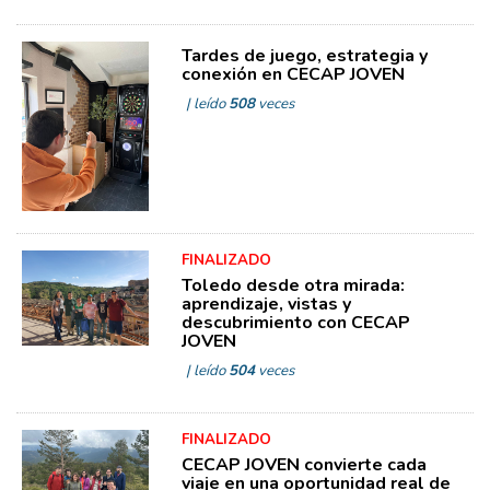
Tardes de juego, estrategia y
conexión en CECAP JOVEN
| leído
508
veces
FINALIZADO
Toledo desde otra mirada:
aprendizaje, vistas y
descubrimiento con CECAP
JOVEN
| leído
504
veces
FINALIZADO
CECAP JOVEN convierte cada
viaje en una oportunidad real de