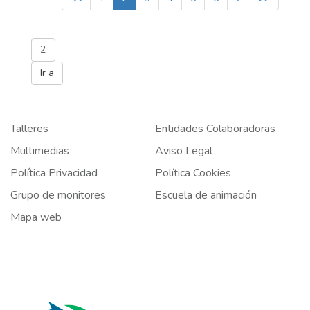
Talleres
Entidades Colaboradoras
Multimedias
Aviso Legal
Política Privacidad
Política Cookies
Grupo de monitores
Escuela de animación
Mapa web