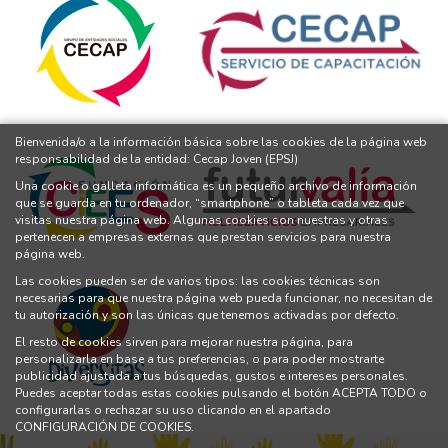
Bienvenida/o a la información básica sobre las cookies de la página web
responsabilidad de la entidad: Cecap Joven (EPSJ)
Una cookie o galleta informática es un pequeño archivo de información
que se guarda en tu ordenador, “smartphone” o tableta cada vez que
visitas nuestra página web. Algunas cookies son nuestras y otras
pertenecen a empresas externas que prestan servicios para nuestra
página web.
Las cookies pueden ser de varios tipos: las cookies técnicas son
necesarias para que nuestra página web pueda funcionar, no necesitan de
tu autorización y son las únicas que tenemos activadas por defecto.
El resto de cookies sirven para mejorar nuestra página, para
personalizarla en base a tus preferencias, o para poder mostrarte
publicidad ajustada a tus búsquedas, gustos e intereses personales.
Puedes aceptar todas estas cookies pulsando el botón ACEPTA TODO o
configurarlas o rechazar su uso clicando en el apartado
CONFIGURACIÓN DE COOKIES.