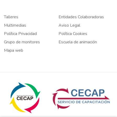
Talleres
Entidades Colaboradoras
Multimedias
Aviso Legal
Política Privacidad
Política Cookies
Grupo de monitores
Escuela de animación
Mapa web