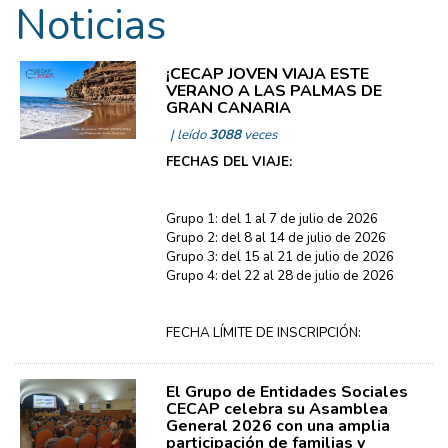
Noticias
¡CECAP JOVEN VIAJA ESTE
VERANO A LAS PALMAS DE
GRAN CANARIA
| leído
3088
veces
FECHAS DEL VIAJE:
Grupo 1: del 1 al 7 de julio de 2026
Grupo 2: del 8 al 14 de julio de 2026
Grupo 3: del 15 al 21 de julio de 2026
Grupo 4: del 22 al 28 de julio de 2026
FECHA LÍMITE DE INSCRIPCIÓN:
El Grupo de Entidades Sociales
CECAP celebra su Asamblea
General 2026 con una amplia
participación de familias y