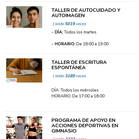
TALLER DE AUTOCUIDADO Y
AUTOIMAGEN
| leído
5019
veces
- DÍA:
Todos los martes
- HORARIO:
De 18:00 a 19:00
TALLER DE ESCRITURA
ESPONTÁNEA
| leído
3189
veces
DÍA: Todos los miércoles
HORARIO: De 17:00 a 18:00
PROGRAMA DE APOYO EN
ACCIONES DEPORTIVAS EN
GIMNASIO