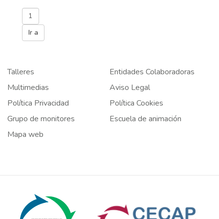
Talleres
Entidades Colaboradoras
Multimedias
Aviso Legal
Política Privacidad
Política Cookies
Grupo de monitores
Escuela de animación
Mapa web