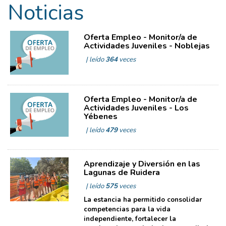
Noticias
Oferta Empleo - Monitor/a de
Actividades Juveniles - Noblejas
| leído
364
veces
Oferta Empleo - Monitor/a de
Actividades Juveniles - Los
Yébenes
| leído
479
veces
Aprendizaje y Diversión en las
Lagunas de Ruidera
| leído
575
veces
La estancia ha permitido consolidar
competencias para la vida
independiente, fortalecer la