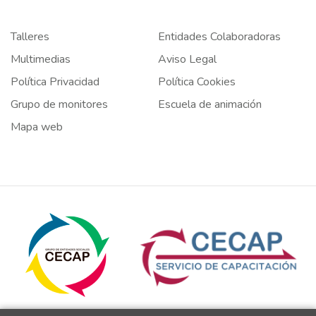
Talleres
Entidades Colaboradoras
Multimedias
Aviso Legal
Política Privacidad
Política Cookies
Grupo de monitores
Escuela de animación
Mapa web