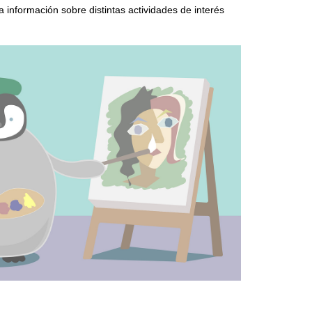
a información sobre distintas actividades de interés