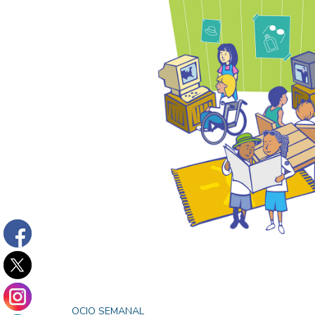
OCIO SEMANAL