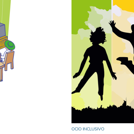
OCIO INCLUSIVO