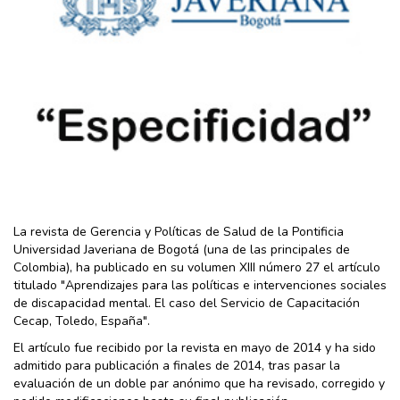
La revista de Gerencia y Políticas de Salud de la Pontificia
Universidad Javeriana de Bogotá (una de las principales de
Colombia), ha publicado en su volumen XIII número 27 el artículo
titulado "Aprendizajes para las políticas e intervenciones sociales
de discapacidad mental. El caso del Servicio de Capacitación
Cecap, Toledo, España".
El artículo fue recibido por la revista en mayo de 2014 y ha sido
admitido para publicación a finales de 2014, tras pasar la
evaluación de un doble par anónimo que ha revisado, corregido y