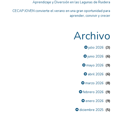
Aprendizaje y Diversión en las Lagunas de Ruidera
CECAP JOVEN convierte el verano en una gran oportunidad para
aprender, convivir y crecer
Archivo
(3)
julio 2026
(6)
junio 2026
(9)
mayo 2026
(6)
abril 2026
(8)
marzo 2026
(9)
febrero 2026
(9)
enero 2026
(5)
diciembre 2025