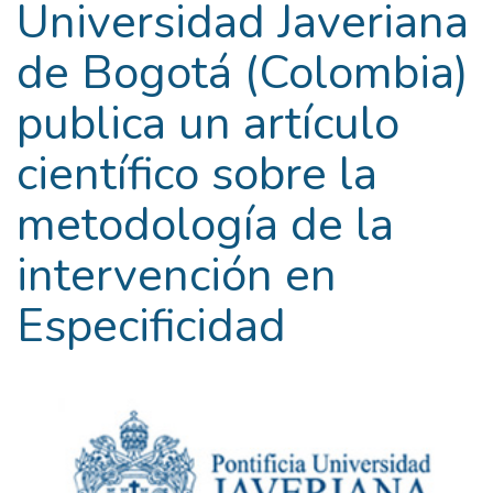
Universidad Javeriana
de Bogotá (Colombia)
publica un artículo
científico sobre la
metodología de la
intervención en
Especificidad