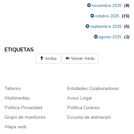
(8)
noviembre 2025
(15)
octubre 2025
(5)
septiembre 2025
(2)
agosto 2025
ETIQUETAS
Arriba
Volver Atrás
Talleres
Entidades Colaboradoras
Multimedias
Aviso Legal
Política Privacidad
Política Cookies
Grupo de monitores
Escuela de animación
Mapa web