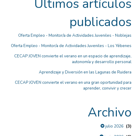
Últimos artículos
publicados
Oferta Empleo - Monitor/a de Actividades Juveniles - Noblejas
Oferta Empleo - Monitor/a de Actividades Juveniles - Los Yébenes
CECAP JOVEN convierte el verano en un espacio de aprendizaje,
autonomía y desarrollo personal
Aprendizaje y Diversión en las Lagunas de Ruidera
CECAP JOVEN convierte el verano en una gran oportunidad para
aprender, convivir y crecer
Archivo
(3)
julio 2026