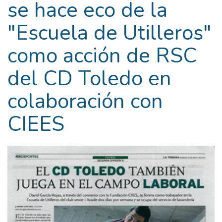
se hace eco de la
"Escuela de Utilleros"
como acción de RSC
del CD Toledo en
colaboración con
CIEES