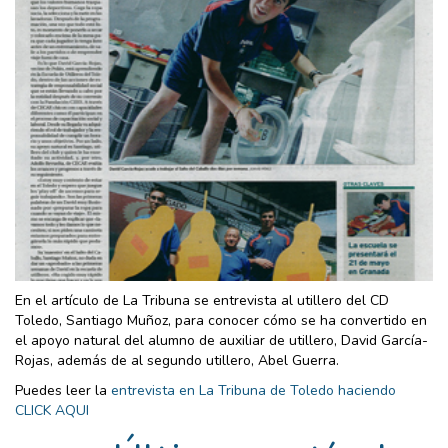
En el artículo de La Tribuna se entrevista al utillero del CD
Toledo, Santiago Muñoz, para conocer cómo se ha convertido en
el apoyo natural del alumno de auxiliar de utillero, David García-
Rojas, además de al segundo utillero, Abel Guerra.
Puedes leer la
entrevista en La Tribuna de Toledo haciendo
CLICK AQUI