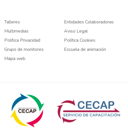
Talleres
Entidades Colaboradoras
Multimedias
Aviso Legal
Política Privacidad
Política Cookies
Grupo de monitores
Escuela de animación
Mapa web