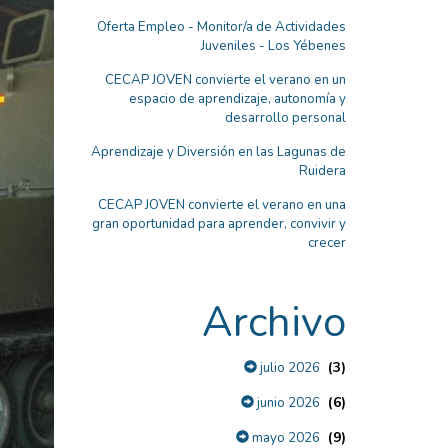
Oferta Empleo - Monitor/a de Actividades
Juveniles - Los Yébenes
CECAP JOVEN convierte el verano en un
espacio de aprendizaje, autonomía y
desarrollo personal
Aprendizaje y Diversión en las Lagunas de
Ruidera
CECAP JOVEN convierte el verano en una
gran oportunidad para aprender, convivir y
crecer
Archivo
(3)
julio 2026
(6)
junio 2026
(9)
mayo 2026