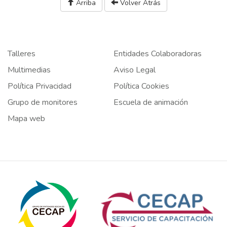
Arriba
Volver Atrás
Talleres
Entidades Colaboradoras
Multimedias
Aviso Legal
Política Privacidad
Política Cookies
Grupo de monitores
Escuela de animación
Mapa web