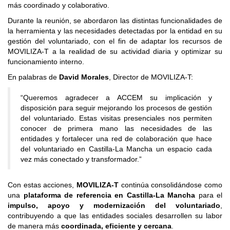
más coordinado y colaborativo.
Durante la reunión, se abordaron las distintas funcionalidades de
la herramienta y las necesidades detectadas por la entidad en su
gestión del voluntariado, con el fin de adaptar los recursos de
MOVILIZA-T a la realidad de su actividad diaria y optimizar su
funcionamiento interno.
En palabras de
David Morales
, Director de MOVILIZA-T:
“Queremos agradecer a ACCEM su implicación y
disposición para seguir mejorando los procesos de gestión
del voluntariado. Estas visitas presenciales nos permiten
conocer de primera mano las necesidades de las
entidades y fortalecer una red de colaboración que hace
del voluntariado en Castilla-La Mancha un espacio cada
vez más conectado y transformador.”
Con estas acciones,
MOVILIZA-T
continúa consolidándose como
una
plataforma de referencia en Castilla-La Mancha
para el
impulso, apoyo y modernización del voluntariado
,
contribuyendo a que las entidades sociales desarrollen su labor
de manera más
coordinada, eficiente y cercana
.