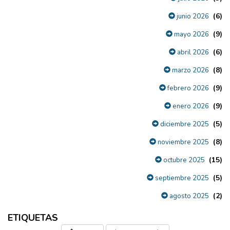
(6)
junio 2026
(9)
mayo 2026
(6)
abril 2026
(8)
marzo 2026
(9)
febrero 2026
(9)
enero 2026
(5)
diciembre 2025
(8)
noviembre 2025
(15)
octubre 2025
(5)
septiembre 2025
(2)
agosto 2025
ETIQUETAS