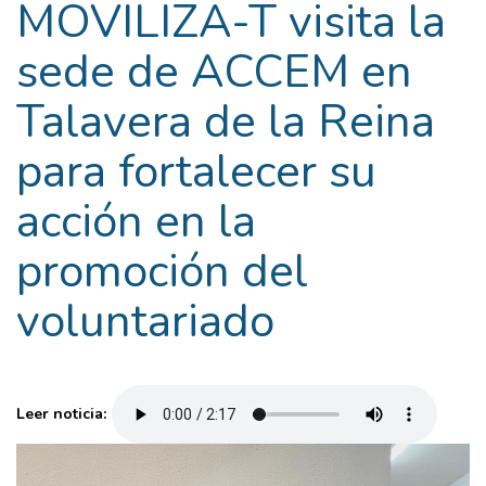
MOVILIZA-T visita la
sede de ACCEM en
Talavera de la Reina
para fortalecer su
acción en la
promoción del
voluntariado
Leer noticia: