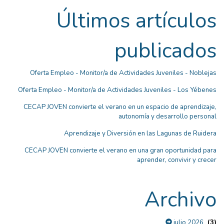
Últimos artículos
publicados
Oferta Empleo - Monitor/a de Actividades Juveniles - Noblejas
Oferta Empleo - Monitor/a de Actividades Juveniles - Los Yébenes
CECAP JOVEN convierte el verano en un espacio de aprendizaje,
autonomía y desarrollo personal
Aprendizaje y Diversión en las Lagunas de Ruidera
CECAP JOVEN convierte el verano en una gran oportunidad para
aprender, convivir y crecer
Archivo
(3)
julio 2026