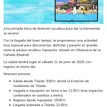
¡Una jornada llena de diversión acuática para dar la bienvenida
al verano!
Con la llegada del buen tiempo, te proponemos una actividad
muy especial para desconectar, disfrutar y pasarlo en grande:
visita al parque acuático Aquopolis, situado en Villanueva de la
Cañada (Madrid).
La salida tendrá lugar el sábado 21 de junio de 2025, con
regreso el mismo día.
Itinerario previsto:
Salida desde Toledo: 9:00 h, desde la Estación de
Autobuses de Toledo.
Llegada a Aquopolis: en torno a las 11:30 h (tras trayectos
combinados en autobús y metro)
Regreso desde Aquopolis: 19:00 h.
Llegada estimada a Toledo: 21:00 h.