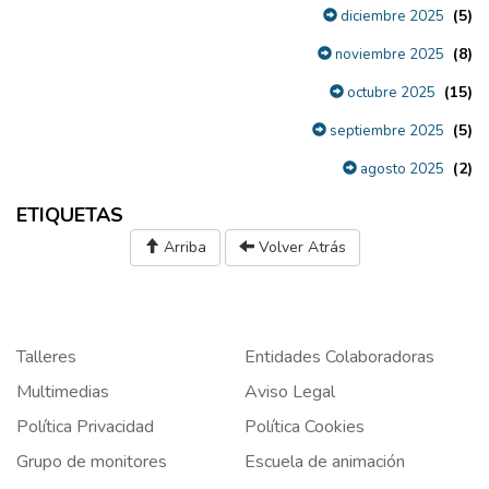
(5)
diciembre 2025
(8)
noviembre 2025
(15)
octubre 2025
(5)
septiembre 2025
(2)
agosto 2025
ETIQUETAS
Arriba
Volver Atrás
Talleres
Entidades Colaboradoras
Multimedias
Aviso Legal
Política Privacidad
Política Cookies
Grupo de monitores
Escuela de animación