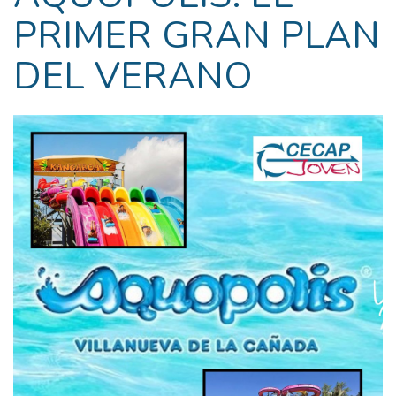
PRIMER GRAN PLAN
DEL VERANO