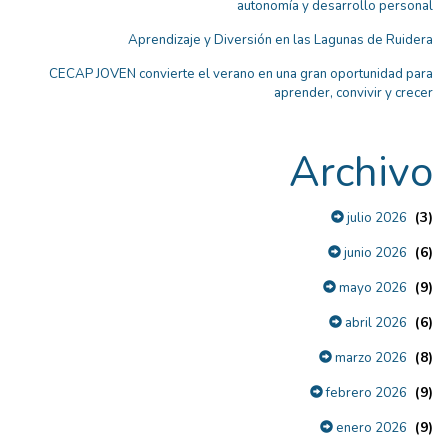
autonomía y desarrollo personal
Aprendizaje y Diversión en las Lagunas de Ruidera
CECAP JOVEN convierte el verano en una gran oportunidad para
aprender, convivir y crecer
Archivo
(3)
julio 2026
(6)
junio 2026
(9)
mayo 2026
(6)
abril 2026
(8)
marzo 2026
(9)
febrero 2026
(9)
enero 2026