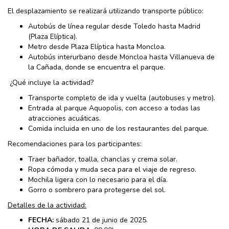
El desplazamiento se realizará utilizando transporte público:
Autobús de línea regular desde Toledo hasta Madrid
(Plaza Elíptica).
Metro desde Plaza Elíptica hasta Moncloa.
Autobús interurbano desde Moncloa hasta Villanueva de
la Cañada, donde se encuentra el parque.
¿Qué incluye la actividad?
Transporte completo de ida y vuelta (autobuses y metro).
Entrada al parque Aquopolis, con acceso a todas las
atracciones acuáticas.
Comida incluida en uno de los restaurantes del parque.
Recomendaciones para los participantes:
Traer bañador, toalla, chanclas y crema solar.
Ropa cómoda y muda seca para el viaje de regreso.
Mochila ligera con lo necesario para el día.
Gorro o sombrero para protegerse del sol.
Detalles de la actividad:
FECHA:
sábado 21 de junio de 2025.