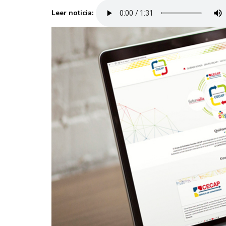
Leer noticia: