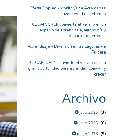
Oferta Empleo - Monitor/a de Actividades
Juveniles - Los Yébenes
CECAP JOVEN convierte el verano en un
espacio de aprendizaje, autonomía y
desarrollo personal
Aprendizaje y Diversión en las Lagunas de
Ruidera
CECAP JOVEN convierte el verano en una
gran oportunidad para aprender, convivir y
crecer
Archivo
(3)
julio 2026
(6)
junio 2026
(9)
mayo 2026