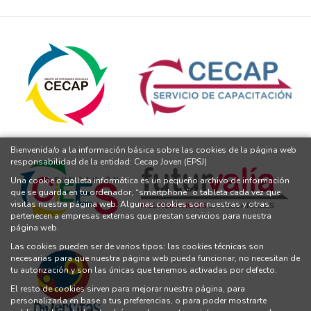
Bienvenida/o a la información básica sobre las cookies de la página web
responsabilidad de la entidad: Cecap Joven (EPSJ)
Una cookie o galleta informática es un pequeño archivo de información
que se guarda en tu ordenador, “smartphone” o tableta cada vez que
visitas nuestra página web. Algunas cookies son nuestras y otras
pertenecen a empresas externas que prestan servicios para nuestra
página web.
Las cookies pueden ser de varios tipos: las cookies técnicas son
necesarias para que nuestra página web pueda funcionar, no necesitan de
tu autorización y son las únicas que tenemos activadas por defecto.
El resto de cookies sirven para mejorar nuestra página, para
personalizarla en base a tus preferencias, o para poder mostrarte