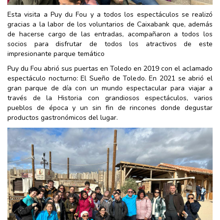
Esta visita a Puy du Fou y a todos los espectáculos se realizó
gracias a la labor de los voluntarios de Caixabank que, además
de hacerse cargo de las entradas, acompañaron a todos los
socios para disfrutar de todos los atractivos de este
impresionante parque temático
Puy du Fou abrió sus puertas en Toledo en 2019 con el aclamado
espectáculo nocturno: El Sueño de Toledo. En 2021 se abrió el
gran parque de día con un mundo espectacular para viajar a
través de la Historia con grandiosos espectáculos, varios
pueblos de época y un sin fin de rincones donde degustar
productos gastronómicos del lugar.