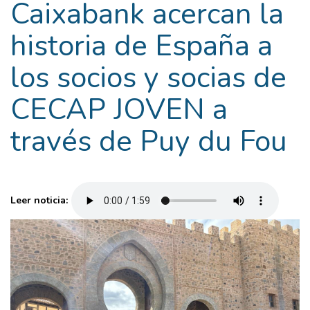
Caixabank acercan la
historia de España a
los socios y socias de
CECAP JOVEN a
través de Puy du Fou
Leer noticia: