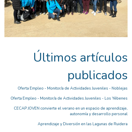
Últimos artículos
publicados
Oferta Empleo - Monitor/a de Actividades Juveniles - Noblejas
Oferta Empleo - Monitor/a de Actividades Juveniles - Los Yébenes
CECAP JOVEN convierte el verano en un espacio de aprendizaje,
autonomía y desarrollo personal
Aprendizaje y Diversión en las Lagunas de Ruidera