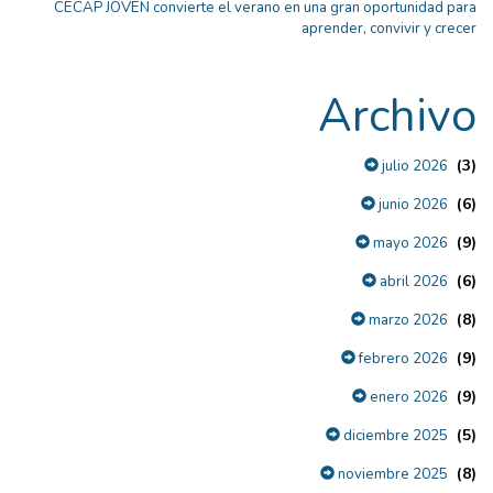
CECAP JOVEN convierte el verano en una gran oportunidad para
aprender, convivir y crecer
Archivo
(3)
julio 2026
(6)
junio 2026
(9)
mayo 2026
(6)
abril 2026
(8)
marzo 2026
(9)
febrero 2026
(9)
enero 2026
(5)
diciembre 2025
(8)
noviembre 2025