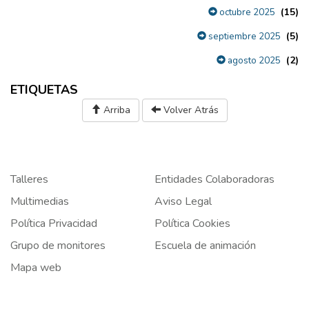
(15)
octubre 2025
(5)
septiembre 2025
(2)
agosto 2025
ETIQUETAS
Arriba
Volver Atrás
Talleres
Entidades Colaboradoras
Multimedias
Aviso Legal
Política Privacidad
Política Cookies
Grupo de monitores
Escuela de animación
Mapa web