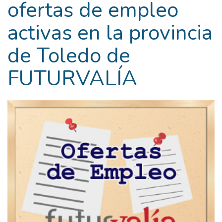
ofertas de empleo
activas en la provincia
de Toledo de
FUTURVALÍA