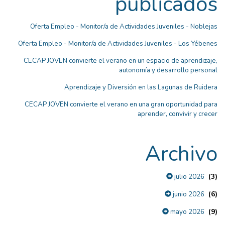
publicados
Oferta Empleo - Monitor/a de Actividades Juveniles - Noblejas
Oferta Empleo - Monitor/a de Actividades Juveniles - Los Yébenes
CECAP JOVEN convierte el verano en un espacio de aprendizaje,
autonomía y desarrollo personal
Aprendizaje y Diversión en las Lagunas de Ruidera
CECAP JOVEN convierte el verano en una gran oportunidad para
aprender, convivir y crecer
Archivo
(3)
julio 2026
(6)
junio 2026
(9)
mayo 2026