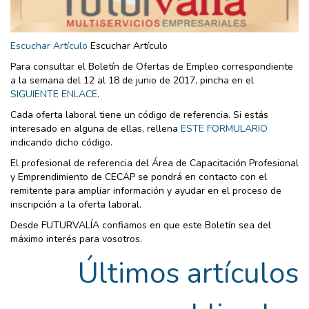
Escuchar Artículo
Escuchar Artículo
Para consultar el Boletín de Ofertas de Empleo correspondiente
a la semana del 12 al 18 de junio de 2017, pincha en el
SIGUIENTE ENLACE
.
Cada oferta laboral tiene un código de referencia. Si estás
interesado en alguna de ellas, rellena
ESTE FORMULARIO
indicando dicho código.
El profesional de referencia del Área de Capacitación Profesional
y Emprendimiento de CECAP se pondrá en contacto con el
remitente para ampliar información y ayudar en el proceso de
inscripción a la oferta laboral.
Desde FUTURVALÍA confiamos en que este Boletín sea del
máximo interés para vosotros.
Últimos artículos