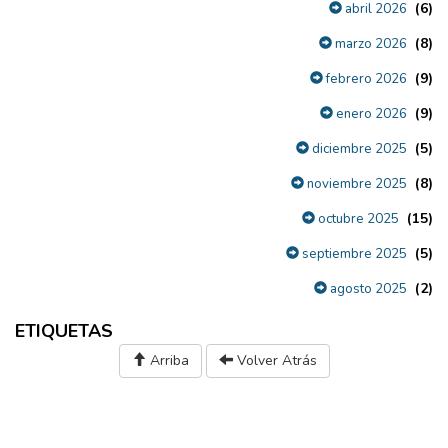
(6)
abril 2026
(8)
marzo 2026
(9)
febrero 2026
(9)
enero 2026
(5)
diciembre 2025
(8)
noviembre 2025
(15)
octubre 2025
(5)
septiembre 2025
(2)
agosto 2025
ETIQUETAS
Arriba
Volver Atrás