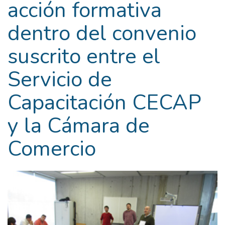
acción formativa
dentro del convenio
suscrito entre el
Servicio de
Capacitación CECAP
y la Cámara de
Comercio