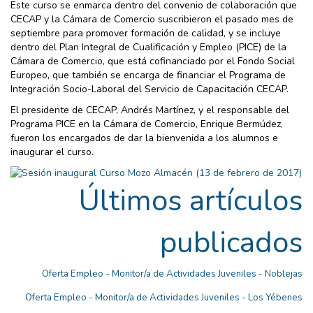
Este curso se enmarca dentro del convenio de colaboración que
CECAP y la Cámara de Comercio suscribieron el pasado mes de
septiembre para promover formación de calidad, y se incluye
dentro del Plan Integral de Cualificación y Empleo (PICE) de la
Cámara de Comercio, que está cofinanciado por el Fondo Social
Europeo, que también se encarga de financiar el Programa de
Integración Socio-Laboral del Servicio de Capacitación CECAP.
El presidente de CECAP, Andrés Martínez, y el responsable del
Programa PICE en la Cámara de Comercio, Enrique Bermúdez,
fueron los encargados de dar la bienvenida a los alumnos e
inaugurar el curso.
Últimos artículos
publicados
Oferta Empleo - Monitor/a de Actividades Juveniles - Noblejas
Oferta Empleo - Monitor/a de Actividades Juveniles - Los Yébenes