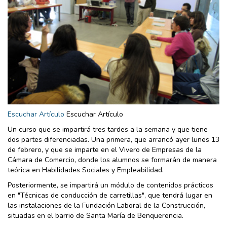
Escuchar Artículo
Escuchar Artículo
Un curso que se impartirá tres tardes a la semana y que tiene
dos partes diferenciadas. Una primera, que arrancó ayer lunes 13
de febrero, y que se imparte en el Vivero de Empresas de la
Cámara de Comercio, donde los alumnos se formarán de manera
teórica en Habilidades Sociales y Empleabilidad.
Posteriormente, se impartirá un módulo de contenidos prácticos
en "Técnicas de conducción de carretillas", que tendrá lugar en
las instalaciones de la Fundación Laboral de la Construcción,
situadas en el barrio de Santa María de Benquerencia.