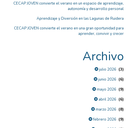
CECAP JOVEN convierte el verano en un espacio de aprendizaje,
autonomía y desarrollo personal
Aprendizaje y Diversión en las Lagunas de Ruidera
CECAP JOVEN convierte el verano en una gran oportunidad para
aprender, convivir y crecer
Archivo
(3)
julio 2026
(6)
junio 2026
(9)
mayo 2026
(6)
abril 2026
(8)
marzo 2026
(9)
febrero 2026