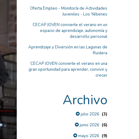
Oferta Empleo - Monitor/a de Actividades
Juveniles - Los Yébenes
CECAP JOVEN convierte el verano en un
espacio de aprendizaje, autonomía y
desarrollo personal
Aprendizaje y Diversión en las Lagunas de
Ruidera
CECAP JOVEN convierte el verano en una
gran oportunidad para aprender, convivir y
crecer
Archivo
(3)
julio 2026
(6)
junio 2026
(9)
mayo 2026