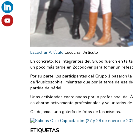
Escuchar Artículo
Escuchar Artículo
En concreto, los integrantes del Grupo fueron en la ta
un poco más tarde en Zocodover para tomar un refesco 
Por su parte, los participantes del Grupo 1 pasaron la
de 'Musicosophia', mientras que por la tarde de ese d
partida de pádel..
Unas actividades coordinadas por la profesional del Ár
colaboran activamente profesionales y voluntarios de 
Os dejamos una galería de fotos de las mismas.
ETIQUETAS