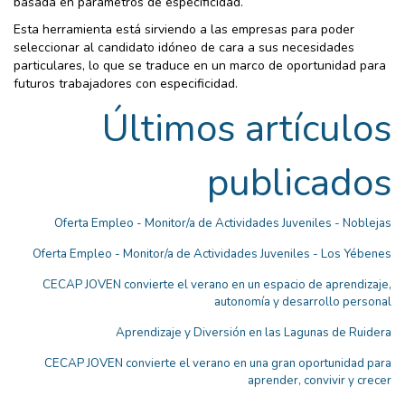
basada en parámetros de especificidad.
Esta herramienta está sirviendo a las empresas para poder
seleccionar al candidato idóneo de cara a sus necesidades
particulares, lo que se traduce en un marco de oportunidad para
futuros trabajadores con especificidad.
Últimos artículos
publicados
Oferta Empleo - Monitor/a de Actividades Juveniles - Noblejas
Oferta Empleo - Monitor/a de Actividades Juveniles - Los Yébenes
CECAP JOVEN convierte el verano en un espacio de aprendizaje,
autonomía y desarrollo personal
Aprendizaje y Diversión en las Lagunas de Ruidera
CECAP JOVEN convierte el verano en una gran oportunidad para
aprender, convivir y crecer