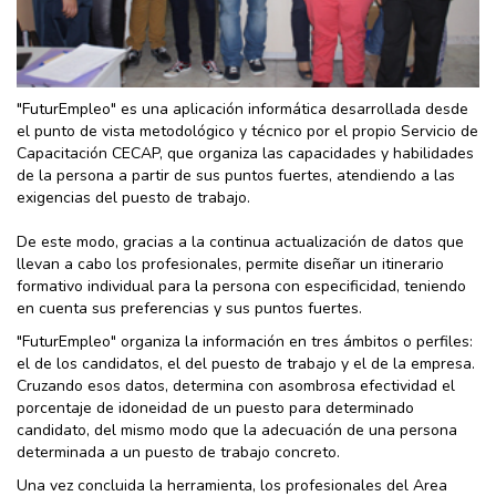
"FuturEmpleo" es una aplicación informática desarrollada desde
el punto de vista metodológico y técnico por el propio Servicio de
Capacitación CECAP, que organiza las capacidades y habilidades
de la persona a partir de sus puntos fuertes, atendiendo a las
exigencias del puesto de trabajo.
De este modo, gracias a la continua actualización de datos que
llevan a cabo los profesionales, permite diseñar un itinerario
formativo individual para la persona con especificidad, teniendo
en cuenta sus preferencias y sus puntos fuertes.
"FuturEmpleo" organiza la información en tres ámbitos o perfiles:
el de los candidatos, el del puesto de trabajo y el de la empresa.
Cruzando esos datos, determina con asombrosa efectividad el
porcentaje de idoneidad de un puesto para determinado
candidato, del mismo modo que la adecuación de una persona
determinada a un puesto de trabajo concreto.
Una vez concluida la herramienta, los profesionales del Area