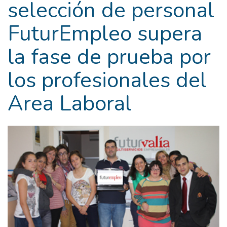
selección de personal
FuturEmpleo supera
la fase de prueba por
los profesionales del
Area Laboral