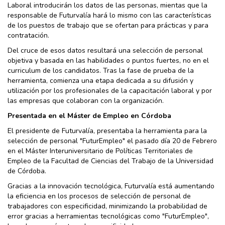
Laboral introducirán los datos de las personas, mientas que la
responsable de Futurvalía hará lo mismo con las características
de los puestos de trabajo que se ofertan para prácticas y para
contratación.
Del cruce de esos datos resultará una selección de personal
objetiva y basada en las habilidades o puntos fuertes, no en el
curriculum de los candidatos. Tras la fase de prueba de la
herramienta, comienza una etapa dedicada a su difusión y
utilización por los profesionales de la capacitación laboral y por
las empresas que colaboran con la organización.
Presentada en el Máster de Empleo en Córdoba
El presidente de Futurvalía, presentaba la herramienta para la
selección de personal "FuturEmpleo" el pasado día 20 de Febrero
en el Máster Interuniversitario de Políticas Territoriales de
Empleo de la Facultad de Ciencias del Trabajo de la Universidad
de Córdoba.
Gracias a la innovación tecnológica, Futurvalía está aumentando
la eficiencia en los procesos de selección de personal de
trabajadores con especificidad, minimizando la probabilidad de
error gracias a herramientas tecnológicas como "FuturEmpleo",