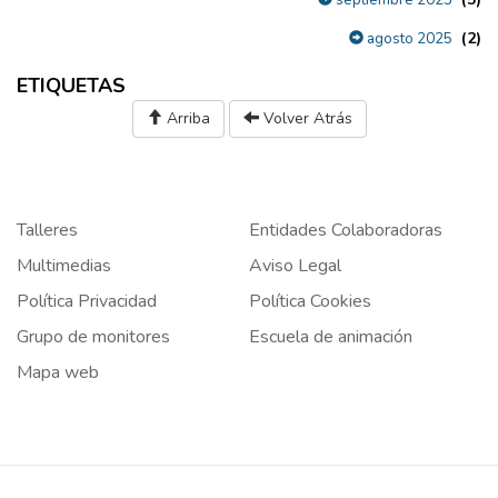
(2)
agosto 2025
ETIQUETAS
Arriba
Volver Atrás
Talleres
Entidades Colaboradoras
Multimedias
Aviso Legal
Política Privacidad
Política Cookies
Grupo de monitores
Escuela de animación
Mapa web