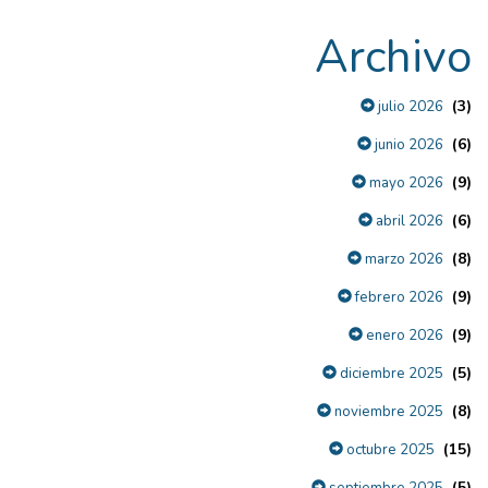
Archivo
(3)
julio 2026
(6)
junio 2026
(9)
mayo 2026
(6)
abril 2026
(8)
marzo 2026
(9)
febrero 2026
(9)
enero 2026
(5)
diciembre 2025
(8)
noviembre 2025
(15)
octubre 2025
(5)
septiembre 2025