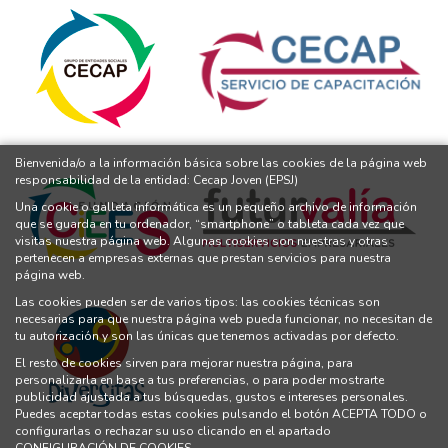
Bienvenida/o a la información básica sobre las cookies de la página web
responsabilidad de la entidad: Cecap Joven (EPSJ)
Una cookie o galleta informática es un pequeño archivo de información
que se guarda en tu ordenador, “smartphone” o tableta cada vez que
visitas nuestra página web. Algunas cookies son nuestras y otras
pertenecen a empresas externas que prestan servicios para nuestra
página web.
Las cookies pueden ser de varios tipos: las cookies técnicas son
necesarias para que nuestra página web pueda funcionar, no necesitan de
tu autorización y son las únicas que tenemos activadas por defecto.
El resto de cookies sirven para mejorar nuestra página, para
personalizarla en base a tus preferencias, o para poder mostrarte
publicidad ajustada a tus búsquedas, gustos e intereses personales.
Puedes aceptar todas estas cookies pulsando el botón ACEPTA TODO o
configurarlas o rechazar su uso clicando en el apartado