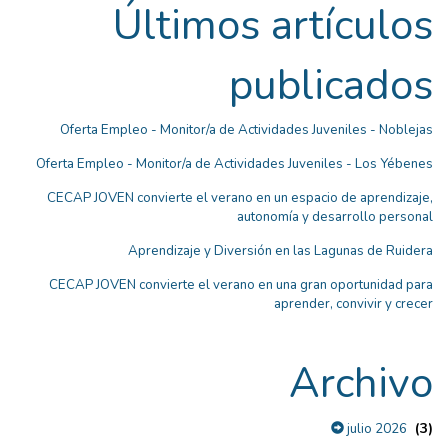
Últimos artículos
publicados
Oferta Empleo - Monitor/a de Actividades Juveniles - Noblejas
Oferta Empleo - Monitor/a de Actividades Juveniles - Los Yébenes
CECAP JOVEN convierte el verano en un espacio de aprendizaje,
autonomía y desarrollo personal
Aprendizaje y Diversión en las Lagunas de Ruidera
CECAP JOVEN convierte el verano en una gran oportunidad para
aprender, convivir y crecer
Archivo
(3)
julio 2026