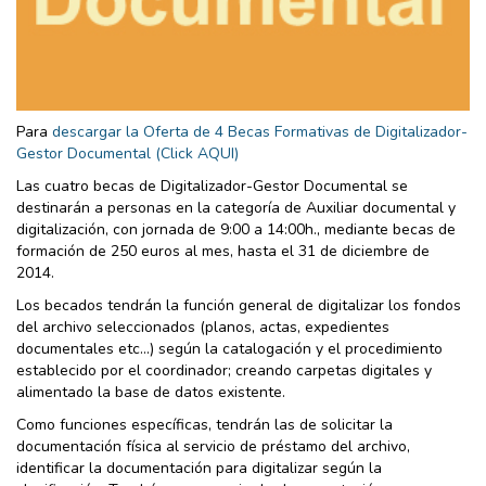
Para
descargar la Oferta de 4 Becas Formativas de Digitalizador-
Gestor Documental (Click AQUI)
Las cuatro becas de Digitalizador-Gestor Documental se
destinarán a personas en la categoría de Auxiliar documental y
digitalización, con jornada de 9:00 a 14:00h., mediante becas de
formación de 250 euros al mes, hasta el 31 de diciembre de
2014.
Los becados tendrán la función general de digitalizar los fondos
del archivo seleccionados (planos, actas, expedientes
documentales etc...) según la catalogación y el procedimiento
establecido por el coordinador; creando carpetas digitales y
alimentado la base de datos existente.
Como funciones específicas, tendrán las de solicitar la
documentación física al servicio de préstamo del archivo,
identificar la documentación para digitalizar según la