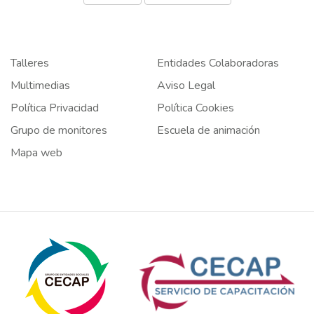
Talleres
Entidades Colaboradoras
Multimedias
Aviso Legal
Política Privacidad
Política Cookies
Grupo de monitores
Escuela de animación
Mapa web