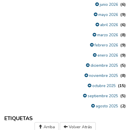
(6)
junio 2026
(9)
mayo 2026
(6)
abril 2026
(8)
marzo 2026
(9)
febrero 2026
(9)
enero 2026
(5)
diciembre 2025
(8)
noviembre 2025
(15)
octubre 2025
(5)
septiembre 2025
(2)
agosto 2025
ETIQUETAS
Arriba
Volver Atrás