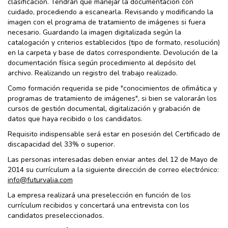
clasificación. Tendrán que manejar la documentación con
cuidado, procediendo a escanearla. Revisando y modificando la
imagen con el programa de tratamiento de imágenes si fuera
necesario. Guardando la imagen digitalizada según la
catalogación y criterios establecidos (tipo de formato, resolución)
en la carpeta y base de datos correspondiente. Devolución de la
documentación física según procedimiento al depósito del
archivo. Realizando un registro del trabajo realizado.
Como formación requerida se pide "conocimientos de ofimática y
programas de tratamiento de imágenes", si bien se valorarán los
cursos de gestión documental, digitalización y grabación de
datos que haya recibido o los candidatos.
Requisito indispensable será estar en posesión del Certificado de
discapacidad del 33% o superior.
Las personas interesadas deben enviar antes del 12 de Mayo de
2014 su currículum a la siguiente dirección de correo electrónico:
info@futurvalia.com
La empresa realizará una preselección en función de los
currículum recibidos y concertará una entrevista con los
candidatos preseleccionados.