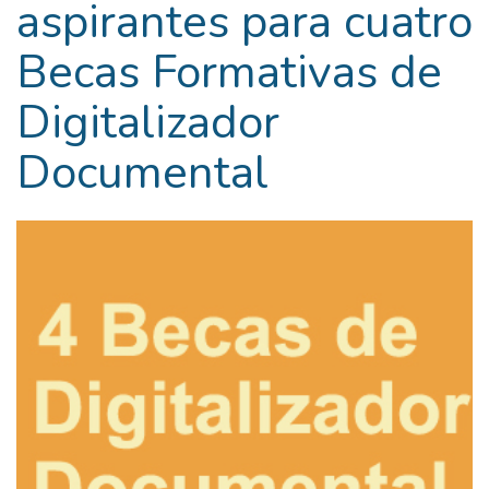
aspirantes para cuatro
Becas Formativas de
Digitalizador
Documental