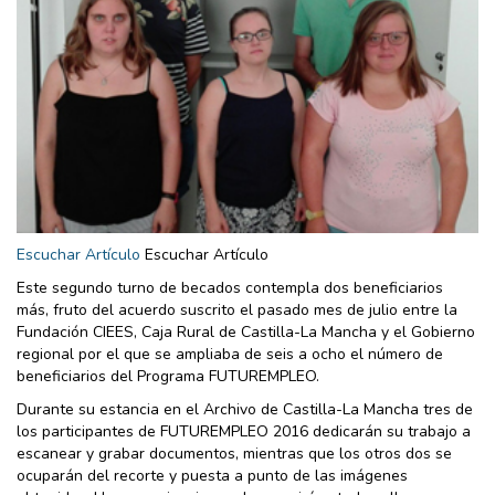
Escuchar Artículo
Escuchar Artículo
Este segundo turno de becados contempla dos beneficiarios
más, fruto del acuerdo suscrito el pasado mes de julio entre la
Fundación CIEES, Caja Rural de Castilla-La Mancha y el Gobierno
regional por el que se ampliaba de seis a ocho el número de
beneficiarios del Programa FUTUREMPLEO.
Durante su estancia en el Archivo de Castilla-La Mancha tres de
los participantes de FUTUREMPLEO 2016 dedicarán su trabajo a
escanear y grabar documentos, mientras que los otros dos se
ocuparán del recorte y puesta a punto de las imágenes