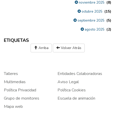
(8)
noviembre 2025
(15)
octubre 2025
(5)
septiembre 2025
(2)
agosto 2025
ETIQUETAS
Arriba
Volver Atrás
Talleres
Entidades Colaboradoras
Multimedias
Aviso Legal
Política Privacidad
Política Cookies
Grupo de monitores
Escuela de animación
Mapa web