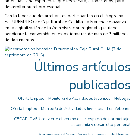
obtenidas. Una experiencia que les servirá, a todos ellos, para
desarrollar su rol profesional.
Con la labor que desarrollan los participantes en el Programa
FUTUREMPLEO de Caja Rural de Castilla-La Mancha se avanza
en la digitalización de la Administración regional, que tiene
pendiente la conversión en estos formatos de más de 3 millones
de documentos.
Últimos artículos
publicados
Oferta Empleo - Monitor/a de Actividades Juveniles - Noblejas
Oferta Empleo - Monitor/a de Actividades Juveniles - Los Yébenes
CECAP JOVEN convierte el verano en un espacio de aprendizaje,
autonomía y desarrollo personal