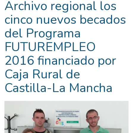
Archivo regional los
cinco nuevos becados
del Programa
FUTUREMPLEO
2016 financiado por
Caja Rural de
Castilla-La Mancha