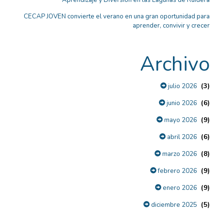
Aprendizaje y Diversión en las Lagunas de Ruidera
CECAP JOVEN convierte el verano en una gran oportunidad para
aprender, convivir y crecer
Archivo
(3)
julio 2026
(6)
junio 2026
(9)
mayo 2026
(6)
abril 2026
(8)
marzo 2026
(9)
febrero 2026
(9)
enero 2026
(5)
diciembre 2025