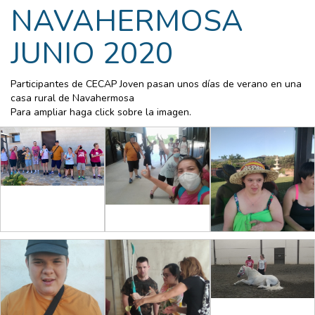
NAVAHERMOSA
JUNIO 2020
Participantes de CECAP Joven pasan unos días de verano en una
casa rural de Navahermosa
Para ampliar haga click sobre la imagen.