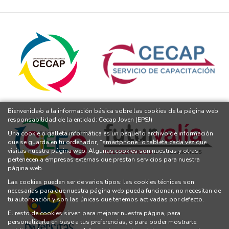
Bienvenida/o a la información básica sobre las cookies de la página web
responsabilidad de la entidad: Cecap Joven (EPSJ)
Una cookie o galleta informática es un pequeño archivo de información
que se guarda en tu ordenador, “smartphone” o tableta cada vez que
visitas nuestra página web. Algunas cookies son nuestras y otras
pertenecen a empresas externas que prestan servicios para nuestra
página web.
Las cookies pueden ser de varios tipos: las cookies técnicas son
necesarias para que nuestra página web pueda funcionar, no necesitan de
tu autorización y son las únicas que tenemos activadas por defecto.
El resto de cookies sirven para mejorar nuestra página, para
personalizarla en base a tus preferencias, o para poder mostrarte