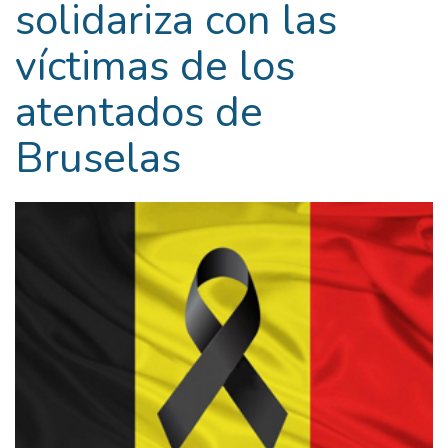
solidariza con las
víctimas de los
atentados de
Bruselas