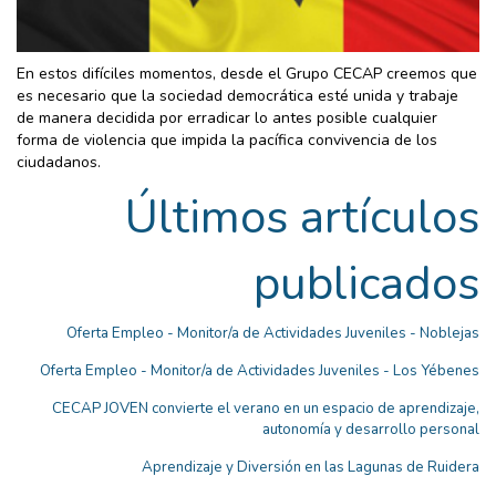
En estos difíciles momentos, desde el Grupo CECAP creemos que
es necesario que la sociedad democrática esté unida y trabaje
de manera decidida por erradicar lo antes posible cualquier
forma de violencia que impida la pacífica convivencia de los
ciudadanos.
Últimos artículos
publicados
Oferta Empleo - Monitor/a de Actividades Juveniles - Noblejas
Oferta Empleo - Monitor/a de Actividades Juveniles - Los Yébenes
CECAP JOVEN convierte el verano en un espacio de aprendizaje,
autonomía y desarrollo personal
Aprendizaje y Diversión en las Lagunas de Ruidera