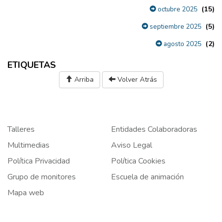
(15)
octubre 2025
(5)
septiembre 2025
(2)
agosto 2025
ETIQUETAS
Arriba
Volver Atrás
Talleres
Entidades Colaboradoras
Multimedias
Aviso Legal
Política Privacidad
Política Cookies
Grupo de monitores
Escuela de animación
Mapa web