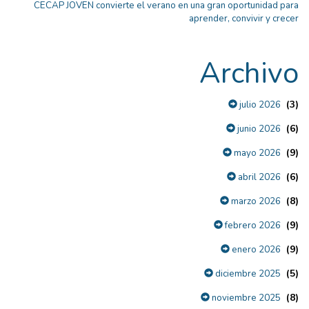
CECAP JOVEN convierte el verano en una gran oportunidad para
aprender, convivir y crecer
Archivo
(3)
julio 2026
(6)
junio 2026
(9)
mayo 2026
(6)
abril 2026
(8)
marzo 2026
(9)
febrero 2026
(9)
enero 2026
(5)
diciembre 2025
(8)
noviembre 2025