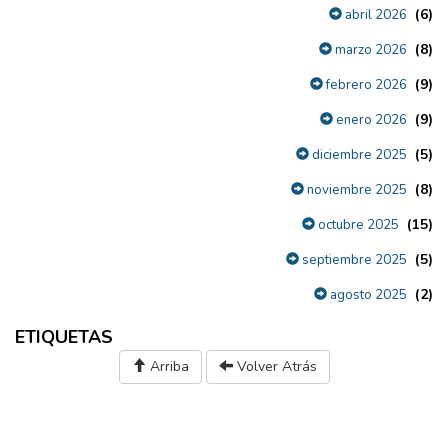
(6)
abril 2026
(8)
marzo 2026
(9)
febrero 2026
(9)
enero 2026
(5)
diciembre 2025
(8)
noviembre 2025
(15)
octubre 2025
(5)
septiembre 2025
(2)
agosto 2025
ETIQUETAS
Arriba
Volver Atrás