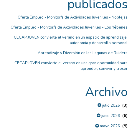
publicados
Oferta Empleo - Monitor/a de Actividades Juveniles - Noblejas
Oferta Empleo - Monitor/a de Actividades Juveniles - Los Yébenes
CECAP JOVEN convierte el verano en un espacio de aprendizaje,
autonomía y desarrollo personal
Aprendizaje y Diversión en las Lagunas de Ruidera
CECAP JOVEN convierte el verano en una gran oportunidad para
aprender, convivir y crecer
Archivo
(3)
julio 2026
(6)
junio 2026
(9)
mayo 2026