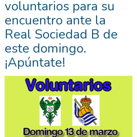
voluntarios para su
encuentro ante la
Real Sociedad B de
este domingo.
¡Apúntate!