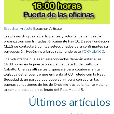
Escuchar Artículo
Escuchar Artículo
Las plazas dirigidas a participantes y voluntarios de nuestra
organización son limitadas, únicamente hay 10. Desde Fundación
CIEES se contactará con los seleccionados para confirmarles su
participación. Podéis inscribiros rellenando este
FORMULARIO
.
Los voluntarios que sean seleccionados deberán estar a las
16:00 horas en la puerta principal del Estadio del Salto de
Caballo. Una vez allí se les organizará para colaborar en la
logística del encuentro que enfrenta al CD Toledo con la Real
Sociedad B, un partido que debe servir para corroborar las
buenas sensaciones de los de Onésimo tras su brillante victoria
la semana pasada en el feudo del Real Madrid B.
Últimos artículos