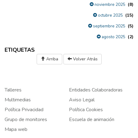
(8)
noviembre 2025
(15)
octubre 2025
(5)
septiembre 2025
(2)
agosto 2025
ETIQUETAS
Arriba
Volver Atrás
Talleres
Entidades Colaboradoras
Multimedias
Aviso Legal
Política Privacidad
Política Cookies
Grupo de monitores
Escuela de animación
Mapa web