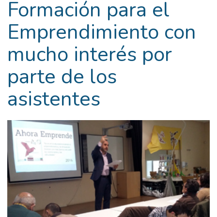
Formación para el
Emprendimiento con
mucho interés por
parte de los
asistentes