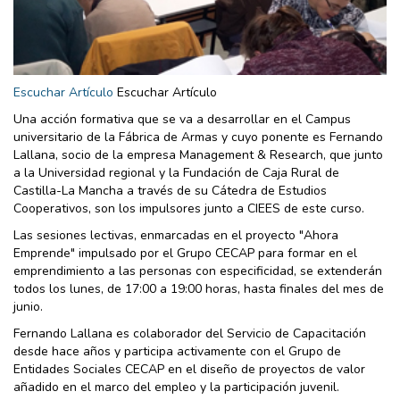
Escuchar Artículo
Escuchar Artículo
Una acción formativa que se va a desarrollar en el Campus
universitario de la Fábrica de Armas y cuyo ponente es Fernando
Lallana, socio de la empresa Management & Research, que junto
a la Universidad regional y la Fundación de Caja Rural de
Castilla-La Mancha a través de su Cátedra de Estudios
Cooperativos, son los impulsores junto a CIEES de este curso.
Las sesiones lectivas, enmarcadas en el proyecto "Ahora
Emprende" impulsado por el Grupo CECAP para formar en el
emprendimiento a las personas con especificidad, se extenderán
todos los lunes, de 17:00 a 19:00 horas, hasta finales del mes de
junio.
Fernando Lallana es colaborador del Servicio de Capacitación
desde hace años y participa activamente con el Grupo de
Entidades Sociales CECAP en el diseño de proyectos de valor
añadido en el marco del empleo y la participación juvenil.