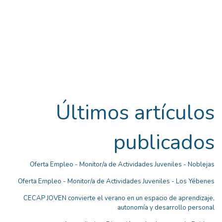
Últimos artículos
publicados
Oferta Empleo - Monitor/a de Actividades Juveniles - Noblejas
Oferta Empleo - Monitor/a de Actividades Juveniles - Los Yébenes
CECAP JOVEN convierte el verano en un espacio de aprendizaje,
autonomía y desarrollo personal