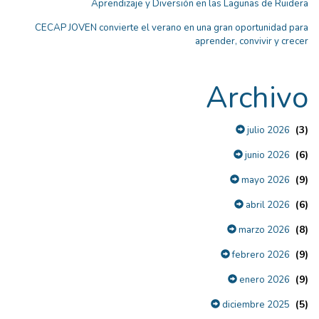
Aprendizaje y Diversión en las Lagunas de Ruidera
CECAP JOVEN convierte el verano en una gran oportunidad para
aprender, convivir y crecer
Archivo
(3)
julio 2026
(6)
junio 2026
(9)
mayo 2026
(6)
abril 2026
(8)
marzo 2026
(9)
febrero 2026
(9)
enero 2026
(5)
diciembre 2025