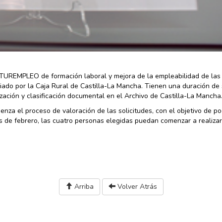
UREMPLEO de formación laboral y mejora de la empleabilidad de las
iado por la Caja Rural de Castilla-La Mancha. Tienen una duración de 
ación y clasificación documental en el Archivo de Castilla-La Mancha
enza el proceso de valoración de las solicitudes, con el objetivo de p
s de febrero, las cuatro personas elegidas puedan comenzar a realizar
Arriba
Volver Atrás