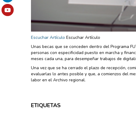
Escuchar Artículo
Escuchar Artículo
Unas becas que se conceden dentro del Programa FUT
personas con especificidad puesto en marcha y financ
meses cada una, para desempeñar trabajos de digitaliz
Una vez que se ha cerrado el plazo de recepción, comi
evaluarlas lo antes posible y que, a comienzos del me
labor en el Archivo regional.
ETIQUETAS