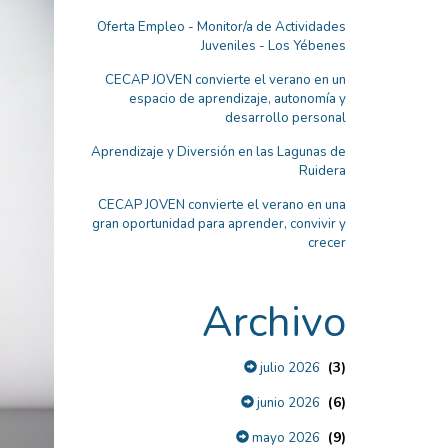
Oferta Empleo - Monitor/a de Actividades
Juveniles - Los Yébenes
CECAP JOVEN convierte el verano en un
espacio de aprendizaje, autonomía y
desarrollo personal
Aprendizaje y Diversión en las Lagunas de
Ruidera
CECAP JOVEN convierte el verano en una
gran oportunidad para aprender, convivir y
crecer
Archivo
(3)
julio 2026
(6)
junio 2026
(9)
mayo 2026