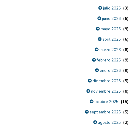
(3)
julio 2026
(6)
junio 2026
(9)
mayo 2026
(6)
abril 2026
(8)
marzo 2026
(9)
febrero 2026
(9)
enero 2026
(5)
diciembre 2025
(8)
noviembre 2025
(15)
octubre 2025
(5)
septiembre 2025
(2)
agosto 2025