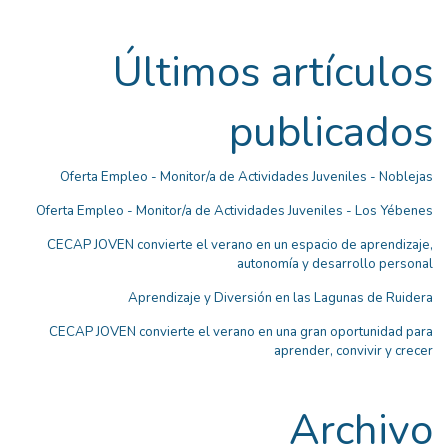
Últimos artículos
publicados
Oferta Empleo - Monitor/a de Actividades Juveniles - Noblejas
Oferta Empleo - Monitor/a de Actividades Juveniles - Los Yébenes
CECAP JOVEN convierte el verano en un espacio de aprendizaje,
autonomía y desarrollo personal
Aprendizaje y Diversión en las Lagunas de Ruidera
CECAP JOVEN convierte el verano en una gran oportunidad para
aprender, convivir y crecer
Archivo