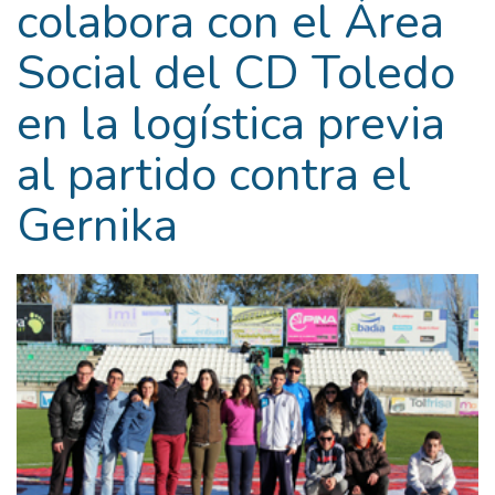
colabora con el Área
Social del CD Toledo
en la logística previa
al partido contra el
Gernika