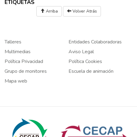
ETIQUETAS
Arriba
Volver Atrás
Talleres
Entidades Colaboradoras
Multimedias
Aviso Legal
Política Privacidad
Política Cookies
Grupo de monitores
Escuela de animación
Mapa web