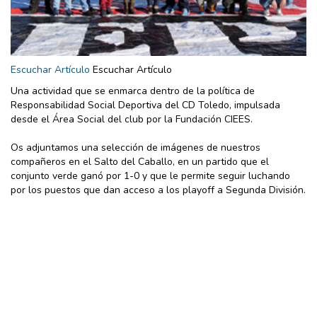
Escuchar Artículo
Escuchar Artículo
Una actividad que se enmarca dentro de la política de
Responsabilidad Social Deportiva del CD Toledo, impulsada
desde el Área Social del club por la Fundación CIEES.
Os adjuntamos una selección de imágenes de nuestros
compañeros en el Salto del Caballo, en un partido que el
conjunto verde ganó por 1-0 y que le permite seguir luchando
por los puestos que dan acceso a los playoff a Segunda División.