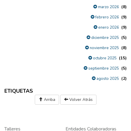
(8)
marzo 2026
(9)
febrero 2026
(9)
enero 2026
(5)
diciembre 2025
(8)
noviembre 2025
(15)
octubre 2025
(5)
septiembre 2025
(2)
agosto 2025
ETIQUETAS
Arriba
Volver Atrás
Talleres
Entidades Colaboradoras