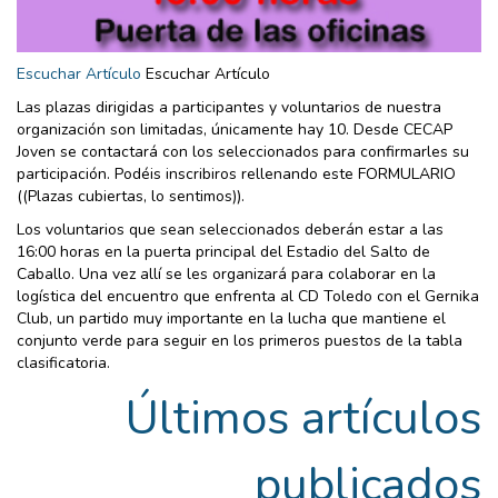
Escuchar Artículo
Escuchar Artículo
Las plazas dirigidas a participantes y voluntarios de nuestra
organización son limitadas, únicamente hay 10. Desde CECAP
Joven se contactará con los seleccionados para confirmarles su
participación. Podéis inscribiros rellenando este FORMULARIO
((Plazas cubiertas, lo sentimos)).
Los voluntarios que sean seleccionados deberán estar a las
16:00 horas en la puerta principal del Estadio del Salto de
Caballo. Una vez allí se les organizará para colaborar en la
logística del encuentro que enfrenta al CD Toledo con el Gernika
Club, un partido muy importante en la lucha que mantiene el
conjunto verde para seguir en los primeros puestos de la tabla
clasificatoria.
Últimos artículos
publicados