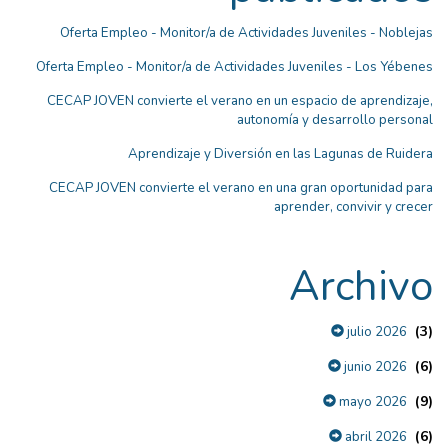
Oferta Empleo - Monitor/a de Actividades Juveniles - Noblejas
Oferta Empleo - Monitor/a de Actividades Juveniles - Los Yébenes
CECAP JOVEN convierte el verano en un espacio de aprendizaje,
autonomía y desarrollo personal
Aprendizaje y Diversión en las Lagunas de Ruidera
CECAP JOVEN convierte el verano en una gran oportunidad para
aprender, convivir y crecer
Archivo
(3)
julio 2026
(6)
junio 2026
(9)
mayo 2026
(6)
abril 2026