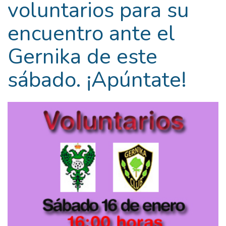
voluntarios para su
encuentro ante el
Gernika de este
sábado. ¡Apúntate!