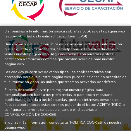
Bienvenida/o a la información básica sobre las cookies de la página web
responsabilidad de la entidad: Cecap Joven (EPSJ)
Una cookie o galleta informática es un pequeño archivo de información
que se guarda en tu ordenador, “smartphone” o tableta cada vez que
visitas nuestra página web. Algunas cookies son nuestras y otras
pertenecen a empresas externas que prestan servicios para nuestra
página web.
Las cookies pueden ser de varios tipos: las cookies técnicas son
necesarias para que nuestra página web pueda funcionar, no necesitan de
tu autorización y son las únicas que tenemos activadas por defecto.
El resto de cookies sirven para mejorar nuestra página, para
personalizarla en base a tus preferencias, o para poder mostrarte
publicidad ajustada a tus búsquedas, gustos e intereses personales.
Puedes aceptar todas estas cookies pulsando el botón ACEPTA TODO o
configurarlas o rechazar su uso clicando en el apartado
CONFIGURACIÓN DE COOKIES.
Si quires más información, consulta la
“POLITICA COOKIES”
de nuestra
página web.