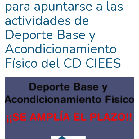
para apuntarse a las
actividades de
Deporte Base y
Acondicionamiento
Físico del CD CIEES