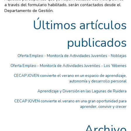
a través del formulario habilitado, serán contactados desde el
Departamento de Gestión.
Últimos artículos
publicados
Oferta Empleo - Monitor/a de Actividades Juveniles - Noblejas
Oferta Empleo - Monitor/a de Actividades Juveniles - Los Yébenes
CECAP JOVEN convierte el verano en un espacio de aprendizaje,
autonomía y desarrollo personal
Aprendizaje y Diversión en las Lagunas de Ruidera
CECAP JOVEN convierte el verano en una gran oportunidad para
aprender, convivir y crecer
Archivo