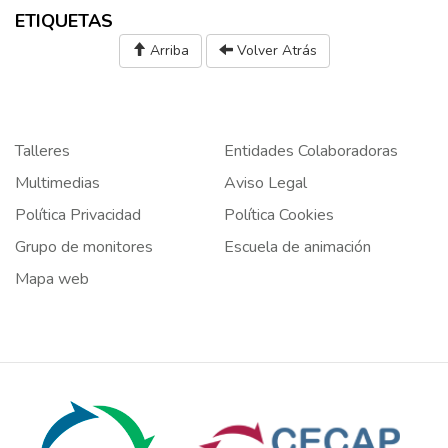
ETIQUETAS
Arriba
Volver Atrás
Talleres
Entidades Colaboradoras
Multimedias
Aviso Legal
Política Privacidad
Política Cookies
Grupo de monitores
Escuela de animación
Mapa web