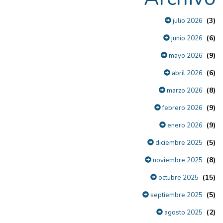
(3)
julio 2026
(6)
junio 2026
(9)
mayo 2026
(6)
abril 2026
(8)
marzo 2026
(9)
febrero 2026
(9)
enero 2026
(5)
diciembre 2025
(8)
noviembre 2025
(15)
octubre 2025
(5)
septiembre 2025
(2)
agosto 2025