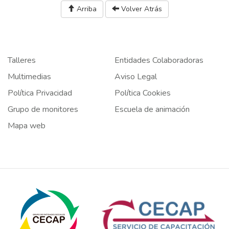
Arriba
Volver Atrás
Talleres
Entidades Colaboradoras
Multimedias
Aviso Legal
Política Privacidad
Política Cookies
Grupo de monitores
Escuela de animación
Mapa web