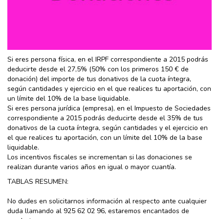
Si eres persona física, en el IRPF correspondiente a 2015 podrás
deducirte desde el 27,5% (50% con los primeros 150 € de
donación) del importe de tus donativos de la cuota íntegra,
según cantidades y ejercicio en el que realices tu aportación, con
un límite del 10% de la base liquidable.
Si eres persona jurídica (empresa), en el Impuesto de Sociedades
correspondiente a 2015 podrás deducirte desde el 35% de tus
donativos de la cuota íntegra, según cantidades y el ejercicio en
el que realices tu aportación, con un límite del 10% de la base
liquidable.
Los incentivos fiscales se incrementan si las donaciones se
realizan durante varios años en igual o mayor cuantía.
TABLAS RESUMEN:
No dudes en solicitarnos información al respecto ante cualquier
duda llamando al 925 62 02 96, estaremos encantados de