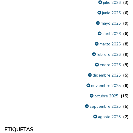
(3)
julio 2026
(6)
junio 2026
(9)
mayo 2026
(6)
abril 2026
(8)
marzo 2026
(9)
febrero 2026
(9)
enero 2026
(5)
diciembre 2025
(8)
noviembre 2025
(15)
octubre 2025
(5)
septiembre 2025
(2)
agosto 2025
ETIQUETAS