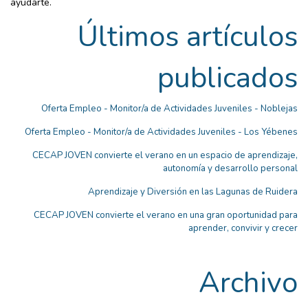
ayudarte.
Últimos artículos
publicados
Oferta Empleo - Monitor/a de Actividades Juveniles - Noblejas
Oferta Empleo - Monitor/a de Actividades Juveniles - Los Yébenes
CECAP JOVEN convierte el verano en un espacio de aprendizaje,
autonomía y desarrollo personal
Aprendizaje y Diversión en las Lagunas de Ruidera
CECAP JOVEN convierte el verano en una gran oportunidad para
aprender, convivir y crecer
Archivo