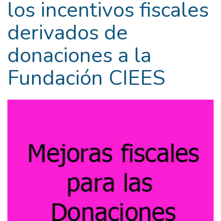
los incentivos fiscales
derivados de
donaciones a la
Fundación CIEES