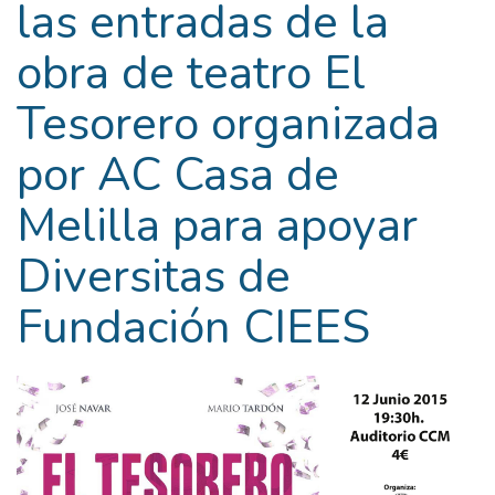
las entradas de la
obra de teatro El
Tesorero organizada
por AC Casa de
Melilla para apoyar
Diversitas de
Fundación CIEES