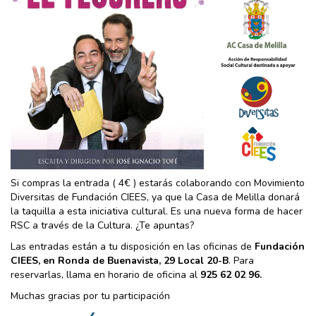
Si compras la entrada ( 4€ ) estarás colaborando con Movimiento
Diversitas de Fundación CIEES, ya que la Casa de Melilla donará
la taquilla a esta iniciativa cultural. Es una nueva forma de hacer
RSC a través de la Cultura. ¿Te apuntas?
Las entradas están a tu disposición en las oficinas de
Fundación
CIEES, en Ronda de Buenavista, 29 Local 20-B
. Para
reservarlas, llama en horario de oficina al
925 62 02 96.
Muchas gracias por tu participación