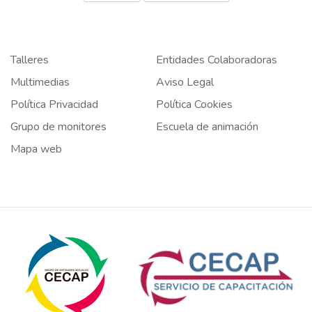
Talleres
Entidades Colaboradoras
Multimedias
Aviso Legal
Política Privacidad
Política Cookies
Grupo de monitores
Escuela de animación
Mapa web