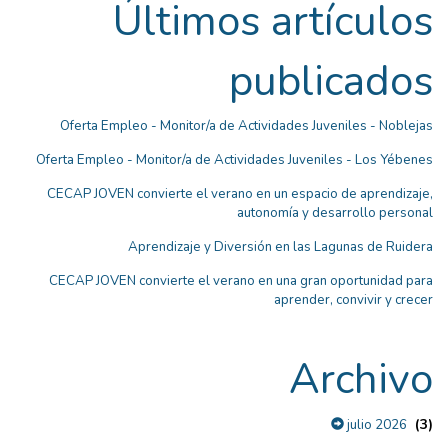
Últimos artículos
publicados
Oferta Empleo - Monitor/a de Actividades Juveniles - Noblejas
Oferta Empleo - Monitor/a de Actividades Juveniles - Los Yébenes
CECAP JOVEN convierte el verano en un espacio de aprendizaje,
autonomía y desarrollo personal
Aprendizaje y Diversión en las Lagunas de Ruidera
CECAP JOVEN convierte el verano en una gran oportunidad para
aprender, convivir y crecer
Archivo
(3)
julio 2026