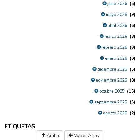
(6)
junio 2026
(9)
mayo 2026
(6)
abril 2026
(8)
marzo 2026
(9)
febrero 2026
(9)
enero 2026
(5)
diciembre 2025
(8)
noviembre 2025
(15)
octubre 2025
(5)
septiembre 2025
(2)
agosto 2025
ETIQUETAS
Arriba
Volver Atrás