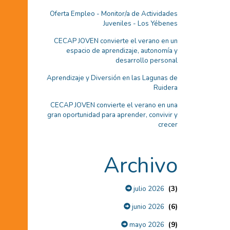
Oferta Empleo - Monitor/a de Actividades
Juveniles - Los Yébenes
CECAP JOVEN convierte el verano en un
espacio de aprendizaje, autonomía y
desarrollo personal
Aprendizaje y Diversión en las Lagunas de
Ruidera
CECAP JOVEN convierte el verano en una
gran oportunidad para aprender, convivir y
crecer
Archivo
(3)
julio 2026
(6)
junio 2026
(9)
mayo 2026