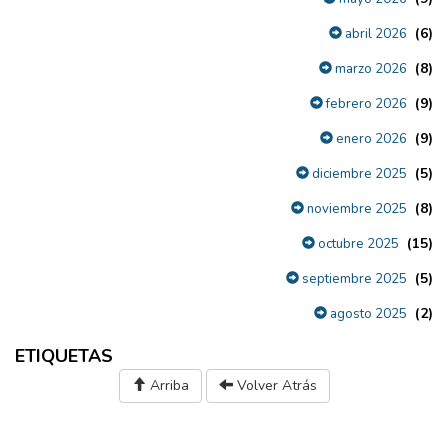
(6)
abril 2026
(8)
marzo 2026
(9)
febrero 2026
(9)
enero 2026
(5)
diciembre 2025
(8)
noviembre 2025
(15)
octubre 2025
(5)
septiembre 2025
(2)
agosto 2025
ETIQUETAS
Arriba
Volver Atrás