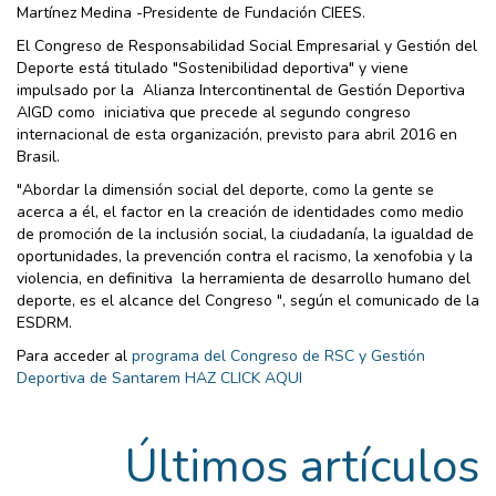
Martínez Medina -Presidente de Fundación CIEES.
El Congreso de Responsabilidad Social Empresarial y Gestión del
Deporte está titulado "Sostenibilidad deportiva" y viene
impulsado por la Alianza Intercontinental de Gestión Deportiva
AIGD como iniciativa que precede al segundo congreso
internacional de esta organización, previsto para abril 2016 en
Brasil.
"Abordar la dimensión social del deporte, como la gente se
acerca a él, el factor en la creación de identidades como medio
de promoción de la inclusión social, la ciudadanía, la igualdad de
oportunidades, la prevención contra el racismo, la xenofobia y la
violencia, en definitiva la herramienta de desarrollo humano del
deporte, es el alcance del Congreso ", según el comunicado de la
ESDRM.
Para acceder al
programa del Congreso de RSC y Gestión
Deportiva de Santarem HAZ CLICK AQUI
Últimos artículos