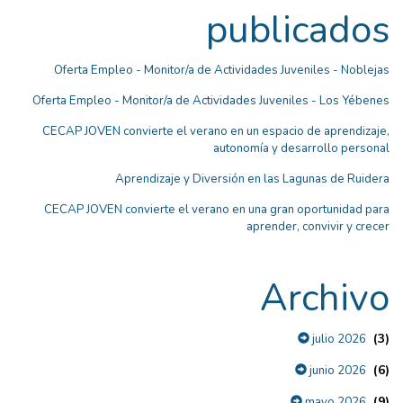
publicados
Oferta Empleo - Monitor/a de Actividades Juveniles - Noblejas
Oferta Empleo - Monitor/a de Actividades Juveniles - Los Yébenes
CECAP JOVEN convierte el verano en un espacio de aprendizaje,
autonomía y desarrollo personal
Aprendizaje y Diversión en las Lagunas de Ruidera
CECAP JOVEN convierte el verano en una gran oportunidad para
aprender, convivir y crecer
Archivo
(3)
julio 2026
(6)
junio 2026
(9)
mayo 2026