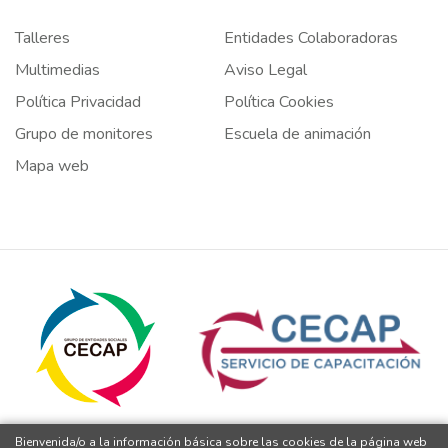
Talleres
Entidades Colaboradoras
Multimedias
Aviso Legal
Política Privacidad
Política Cookies
Grupo de monitores
Escuela de animación
Mapa web
Bienvenida/o a la información básica sobre las cookies de la página web