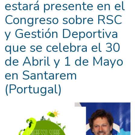
estará presente en el
Congreso sobre RSC
y Gestión Deportiva
que se celebra el 30
de Abril y 1 de Mayo
en Santarem
(Portugal)