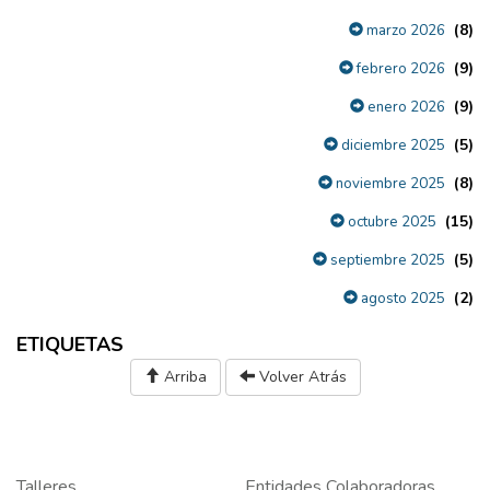
(8)
marzo 2026
(9)
febrero 2026
(9)
enero 2026
(5)
diciembre 2025
(8)
noviembre 2025
(15)
octubre 2025
(5)
septiembre 2025
(2)
agosto 2025
ETIQUETAS
Arriba
Volver Atrás
Talleres
Entidades Colaboradoras