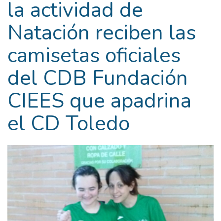
la actividad de
Natación reciben las
camisetas oficiales
del CDB Fundación
CIEES que apadrina
el CD Toledo