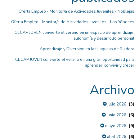
Oferta Empleo - Monitor/a de Actividades Juveniles - Noblejas
Oferta Empleo - Monitor/a de Actividades Juveniles - Los Yébenes
CECAP JOVEN convierte el verano en un espacio de aprendizaje,
autonomía y desarrollo personal
Aprendizaje y Diversión en las Lagunas de Ruidera
CECAP JOVEN convierte el verano en una gran oportunidad para
aprender, convivir y crecer
Archivo
(3)
julio 2026
(6)
junio 2026
(9)
mayo 2026
(6)
abril 2026