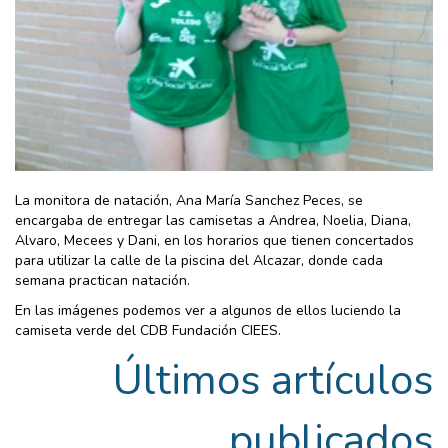
La monitora de natación, Ana María Sanchez Peces, se
encargaba de entregar las camisetas a Andrea, Noelia, Diana,
Alvaro, Mecees y Dani, en los horarios que tienen concertados
para utilizar la calle de la piscina del Alcazar, donde cada
semana practican natación.
En las imágenes podemos ver a algunos de ellos luciendo la
camiseta verde del CDB Fundación CIEES.
Últimos artículos
publicados