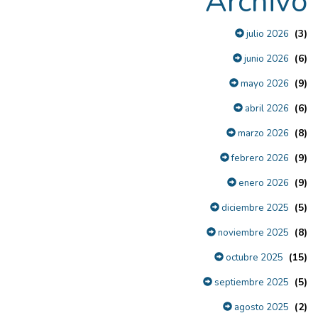
Archivo
(3)
julio 2026
(6)
junio 2026
(9)
mayo 2026
(6)
abril 2026
(8)
marzo 2026
(9)
febrero 2026
(9)
enero 2026
(5)
diciembre 2025
(8)
noviembre 2025
(15)
octubre 2025
(5)
septiembre 2025
(2)
agosto 2025