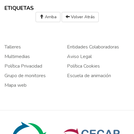
ETIQUETAS
Arriba
Volver Atrás
Talleres
Entidades Colaboradoras
Multimedias
Aviso Legal
Política Privacidad
Política Cookies
Grupo de monitores
Escuela de animación
Mapa web