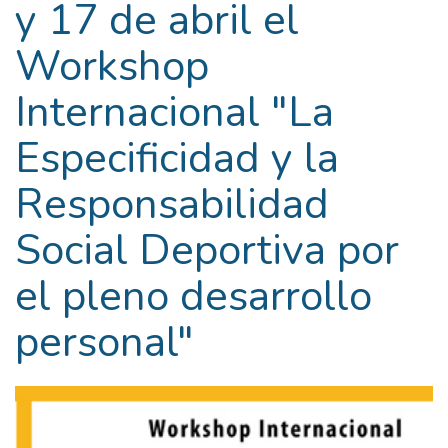
y 17 de abril el
Workshop
Internacional "La
Especificidad y la
Responsabilidad
Social Deportiva por
el pleno desarrollo
personal"