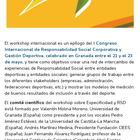
El workshop internacional es un epílogo del
I Congreso
Internacional de Responsabilidad Social Corporativa y
Gestión Deportiva, celebrado en Granada entre el 21 y el 23
de mayo
, y tiene como objetivos crear una red de intercambio de
experiencias de Responsabilidad Social entre entidades
deportivas y entidades sociales; generar grupos de trabajo entre
los diferentes stakeholders (empresas, administración,
federaciones deportivas, etc.) y mostrar los modelos de medición
de buenos resultados de inclusión a través del deporte.
El
comité científico
del workshop sobre Especificidad y RSD
está formado por Valentín Molina Moreno, Universidad de
Granada (España) como presidente y por los vocales Pedro
Jiménez Estévez, de la Universidad de Castilla-La Mancha
(España); Andrés Martínez Medina, Presidente Fundación CIEES
(España); Juan Fernando Álvarez Rodríguez, profesor de la