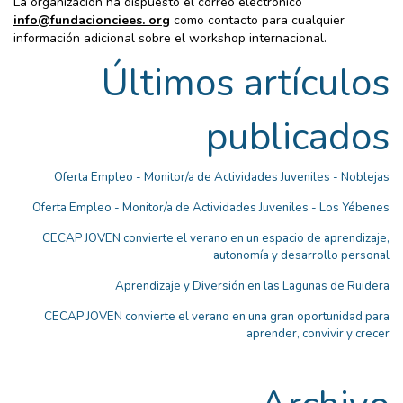
La organización ha dispuesto el correo electrónico
info@fundacionciees. org
como contacto para cualquier
información adicional sobre el workshop internacional.
Últimos artículos
publicados
Oferta Empleo - Monitor/a de Actividades Juveniles - Noblejas
Oferta Empleo - Monitor/a de Actividades Juveniles - Los Yébenes
CECAP JOVEN convierte el verano en un espacio de aprendizaje,
autonomía y desarrollo personal
Aprendizaje y Diversión en las Lagunas de Ruidera
CECAP JOVEN convierte el verano en una gran oportunidad para
aprender, convivir y crecer