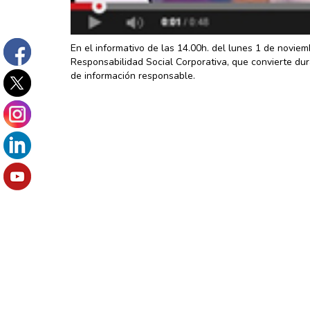
En el informativo de las 14.00h. del lunes 1 de novie
Responsabilidad Social Corporativa, que convierte du
de información responsable.