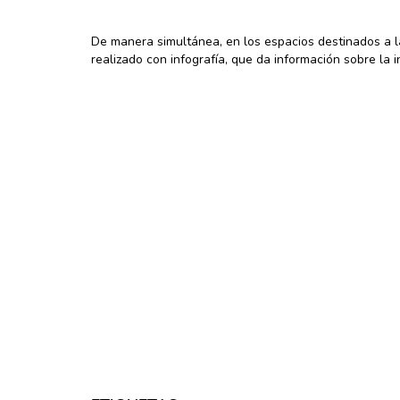
De manera simultánea, en los espacios destinados a l
realizado con infografía, que da información sobre la i