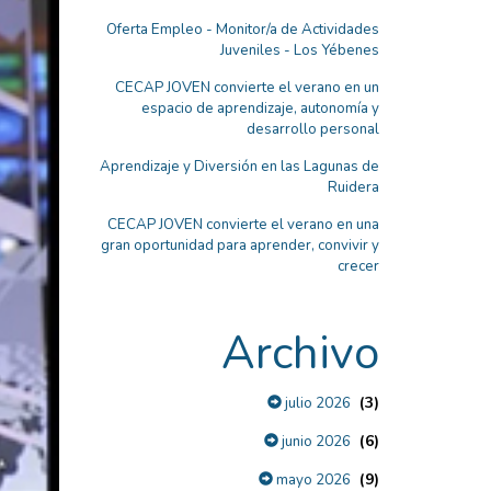
Oferta Empleo - Monitor/a de Actividades
Juveniles - Los Yébenes
CECAP JOVEN convierte el verano en un
espacio de aprendizaje, autonomía y
desarrollo personal
Aprendizaje y Diversión en las Lagunas de
Ruidera
CECAP JOVEN convierte el verano en una
gran oportunidad para aprender, convivir y
crecer
Archivo
(3)
julio 2026
(6)
junio 2026
(9)
mayo 2026