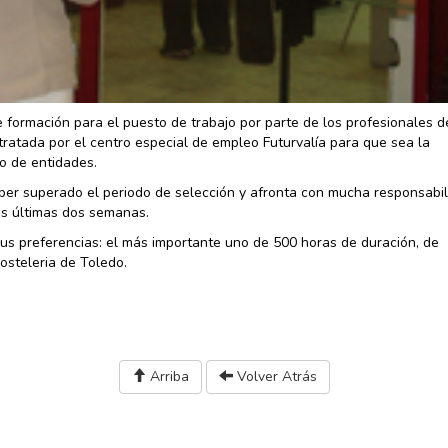
formación para el puesto de trabajo por parte de los profesionales d
ratada por el centro especial de empleo Futurvalía para que sea la
po de entidades.
er superado el periodo de selección y afronta con mucha responsabil
as últimas dos semanas.
sus preferencias: el más importante uno de 500 horas de duración, de
osteleria de Toledo.
Arriba
Volver Atrás