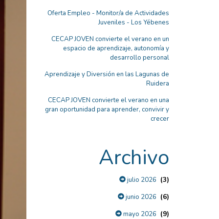
Oferta Empleo - Monitor/a de Actividades
Juveniles - Los Yébenes
CECAP JOVEN convierte el verano en un
espacio de aprendizaje, autonomía y
desarrollo personal
Aprendizaje y Diversión en las Lagunas de
Ruidera
CECAP JOVEN convierte el verano en una
gran oportunidad para aprender, convivir y
crecer
Archivo
(3)
julio 2026
(6)
junio 2026
(9)
mayo 2026