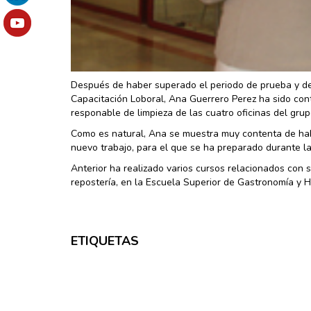
Después de haber superado el periodo de prueba y de 
Capacitación Loboral, Ana Guerrero Perez ha sido cont
responable de limpieza de las cuatro oficinas del gru
Como es natural, Ana se muestra muy contenta de hab
nuevo trabajo, para el que se ha preparado durante l
Anterior ha realizado varios cursos relacionados con 
repostería, en la Escuela Superior de Gastronomía y H
ETIQUETAS