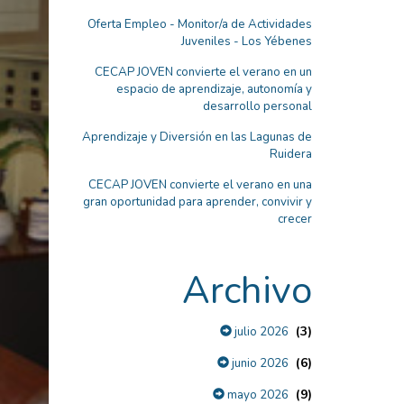
Oferta Empleo - Monitor/a de Actividades
Juveniles - Los Yébenes
CECAP JOVEN convierte el verano en un
espacio de aprendizaje, autonomía y
desarrollo personal
Aprendizaje y Diversión en las Lagunas de
Ruidera
CECAP JOVEN convierte el verano en una
gran oportunidad para aprender, convivir y
crecer
Archivo
(3)
julio 2026
(6)
junio 2026
(9)
mayo 2026