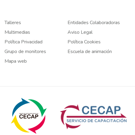
Talleres
Entidades Colaboradoras
Multimedias
Aviso Legal
Política Privacidad
Política Cookies
Grupo de monitores
Escuela de animación
Mapa web