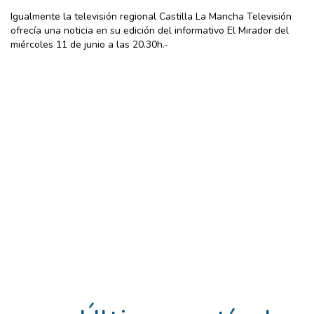
Igualmente la televisión regional Castilla La Mancha Televisión
ofrecía una noticia en su edición del informativo El Mirador del
miércoles 11 de junio a las 20.30h.-