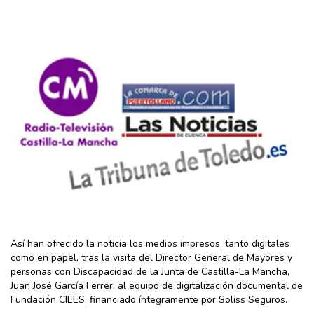
Así han ofrecido la noticia los medios impresos, tanto digitales
como en papel, tras la visita del Director General de Mayores y
personas con Discapacidad de la Junta de Castilla-La Mancha,
Juan José García Ferrer, al equipo de digitalización documental de
Fundación CIEES, financiado íntegramente por Soliss Seguros.