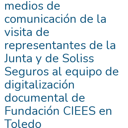
medios de
comunicación de la
visita de
representantes de la
Junta y de Soliss
Seguros al equipo de
digitalización
documental de
Fundación CIEES en
Toledo