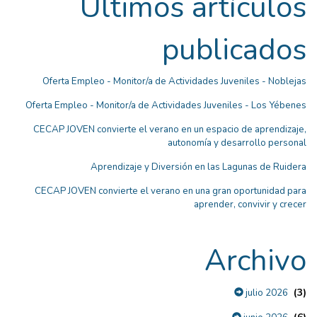
Últimos artículos
publicados
Oferta Empleo - Monitor/a de Actividades Juveniles - Noblejas
Oferta Empleo - Monitor/a de Actividades Juveniles - Los Yébenes
CECAP JOVEN convierte el verano en un espacio de aprendizaje,
autonomía y desarrollo personal
Aprendizaje y Diversión en las Lagunas de Ruidera
CECAP JOVEN convierte el verano en una gran oportunidad para
aprender, convivir y crecer
Archivo
(3)
julio 2026