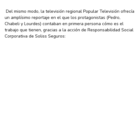
Del mismo modo, la televisión regional Popular Televisión ofrecía
un amplísimo reportaje en el que los protagonistas (Pedro,
Chabeli y Lourdes) contaban en primera persona cómo es el
trabajo que tienen, gracias a la acción de Responsabilidad Social
Corporativa de Soliss Seguros: