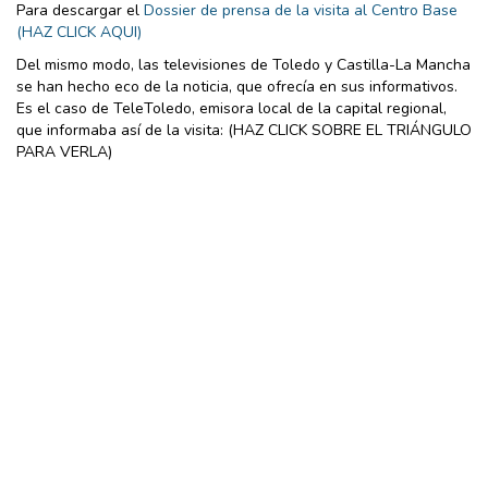
Para descargar el
Dossier de prensa de la visita al Centro Base
(HAZ CLICK AQUI)
Del mismo modo, las televisiones de Toledo y Castilla-La Mancha
se han hecho eco de la noticia, que ofrecía en sus informativos.
Es el caso de TeleToledo, emisora local de la capital regional,
que informaba así de la visita: (HAZ CLICK SOBRE EL TRIÁNGULO
PARA VERLA)