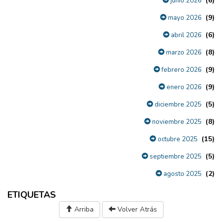
(6)
junio 2026
(9)
mayo 2026
(6)
abril 2026
(8)
marzo 2026
(9)
febrero 2026
(9)
enero 2026
(5)
diciembre 2025
(8)
noviembre 2025
(15)
octubre 2025
(5)
septiembre 2025
(2)
agosto 2025
ETIQUETAS
Arriba
Volver Atrás