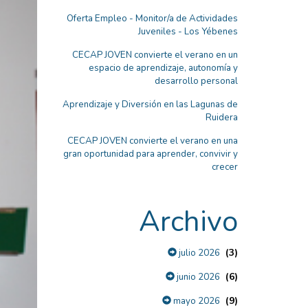
Oferta Empleo - Monitor/a de Actividades
Juveniles - Los Yébenes
CECAP JOVEN convierte el verano en un
espacio de aprendizaje, autonomía y
desarrollo personal
Aprendizaje y Diversión en las Lagunas de
Ruidera
CECAP JOVEN convierte el verano en una
gran oportunidad para aprender, convivir y
crecer
Archivo
(3)
julio 2026
(6)
junio 2026
(9)
mayo 2026