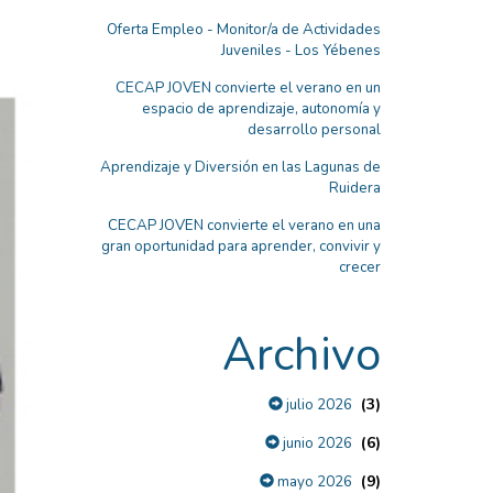
Oferta Empleo - Monitor/a de Actividades
Juveniles - Los Yébenes
CECAP JOVEN convierte el verano en un
espacio de aprendizaje, autonomía y
desarrollo personal
Aprendizaje y Diversión en las Lagunas de
Ruidera
CECAP JOVEN convierte el verano en una
gran oportunidad para aprender, convivir y
crecer
Archivo
(3)
julio 2026
(6)
junio 2026
(9)
mayo 2026