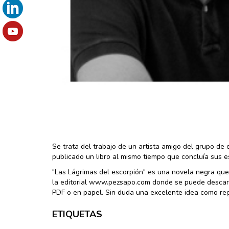
Se trata del trabajo de un artista amigo del grupo de
publicado un libro al mismo tiempo que concluía sus es
"Las Lágrimas del escorpión" es una novela negra que
la editorial www.pezsapo.com donde se puede descarga
PDF o en papel. Sin duda una excelente idea como reg
ETIQUETAS