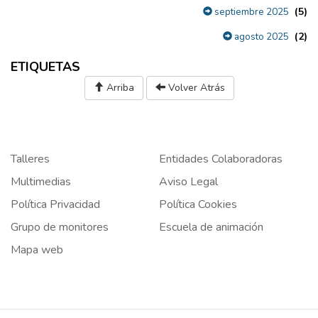
(5)
septiembre 2025
(2)
agosto 2025
ETIQUETAS
Arriba
Volver Atrás
Talleres
Entidades Colaboradoras
Multimedias
Aviso Legal
Política Privacidad
Política Cookies
Grupo de monitores
Escuela de animación
Mapa web