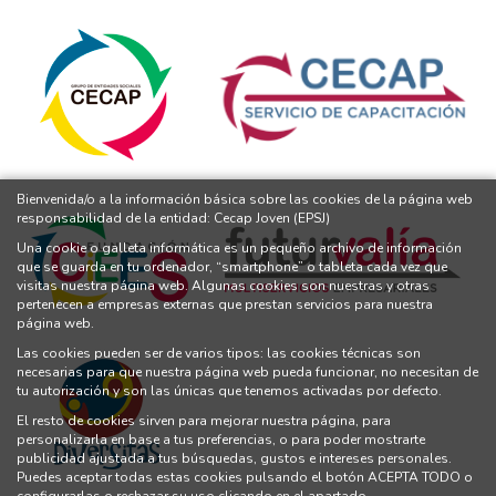
Bienvenida/o a la información básica sobre las cookies de la página web
responsabilidad de la entidad: Cecap Joven (EPSJ)
Una cookie o galleta informática es un pequeño archivo de información
que se guarda en tu ordenador, “smartphone” o tableta cada vez que
visitas nuestra página web. Algunas cookies son nuestras y otras
pertenecen a empresas externas que prestan servicios para nuestra
página web.
Las cookies pueden ser de varios tipos: las cookies técnicas son
necesarias para que nuestra página web pueda funcionar, no necesitan de
tu autorización y son las únicas que tenemos activadas por defecto.
El resto de cookies sirven para mejorar nuestra página, para
personalizarla en base a tus preferencias, o para poder mostrarte
publicidad ajustada a tus búsquedas, gustos e intereses personales.
Puedes aceptar todas estas cookies pulsando el botón ACEPTA TODO o