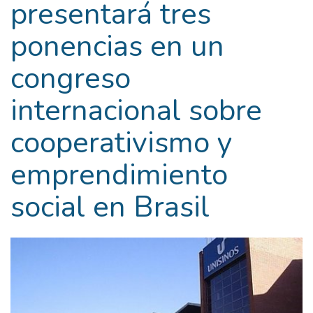
presentará tres
ponencias en un
congreso
internacional sobre
cooperativismo y
emprendimiento
social en Brasil