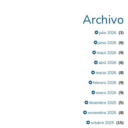
Archivo
(3)
julio 2026
(6)
junio 2026
(9)
mayo 2026
(6)
abril 2026
(8)
marzo 2026
(9)
febrero 2026
(9)
enero 2026
(5)
diciembre 2025
(8)
noviembre 2025
(15)
octubre 2025