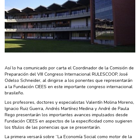
Así lo ha comunicado por carta el Coordinador de la Comisión de
Preparación del VIII Congreso Internacional RULESCOOP, José
Odelso Schneider, al dirigirse a los ponentes que representarán
a la Fundación CIEES en este importante congreso internacional
brasileño.
Los profesores, doctores y especialistas Valentín Molina Moreno,
Ignacio Ruiz Guerra, Andrés Martínez Medina y André de Paula
Rego presentarán los importantes avances impulsados desde
Fundación CIEES en aspectos de la especificidad como sugieren
los títulos de las ponencias que se presentarán.
La primera versará sobre “La Economía Social como motor de la