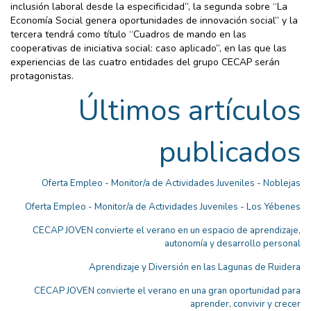
inclusión laboral desde la especificidad”, la segunda sobre “La
Economía Social genera oportunidades de innovación social” y la
tercera tendrá como título “Cuadros de mando en las
cooperativas de iniciativa social: caso aplicado”, en las que las
experiencias de las cuatro entidades del grupo CECAP serán
protagonistas.
Últimos artículos
publicados
Oferta Empleo - Monitor/a de Actividades Juveniles - Noblejas
Oferta Empleo - Monitor/a de Actividades Juveniles - Los Yébenes
CECAP JOVEN convierte el verano en un espacio de aprendizaje,
autonomía y desarrollo personal
Aprendizaje y Diversión en las Lagunas de Ruidera
CECAP JOVEN convierte el verano en una gran oportunidad para
aprender, convivir y crecer