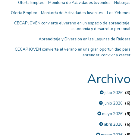
Oferta Empleo - Monitor/a de Actividades Juveniles - Noblejas
Oferta Empleo - Monitor/a de Actividades Juveniles - Los Yébenes
CECAP JOVEN convierte el verano en un espacio de aprendizaje,
autonomía y desarrollo personal
Aprendizaje y Diversión en las Lagunas de Ruidera
CECAP JOVEN convierte el verano en una gran oportunidad para
aprender, convivir y crecer
Archivo
(3)
julio 2026
(6)
junio 2026
(9)
mayo 2026
(6)
abril 2026
(8)
marzo 2026