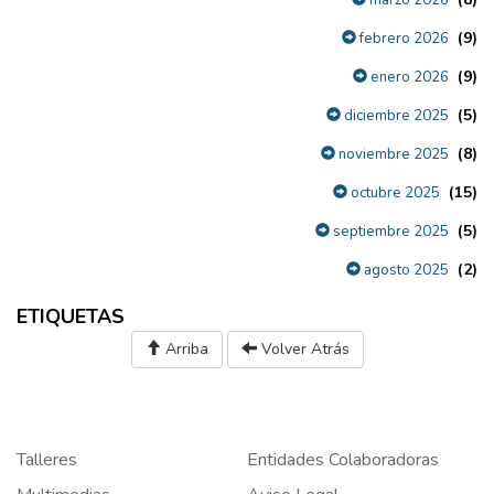
(9)
febrero 2026
(9)
enero 2026
(5)
diciembre 2025
(8)
noviembre 2025
(15)
octubre 2025
(5)
septiembre 2025
(2)
agosto 2025
ETIQUETAS
Arriba
Volver Atrás
Talleres
Entidades Colaboradoras