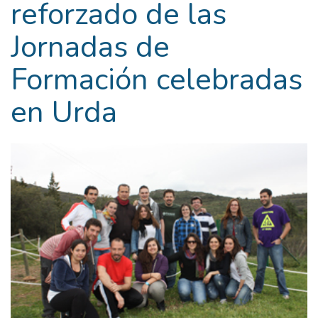
reforzado de las
Jornadas de
Formación celebradas
en Urda