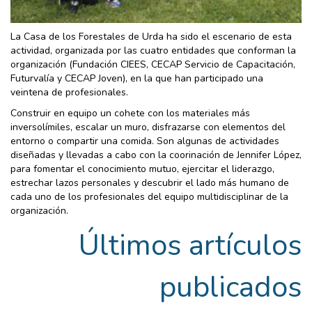
La Casa de los Forestales de Urda ha sido el escenario de esta
actividad, organizada por las cuatro entidades que conforman la
organización (Fundación CIEES, CECAP Servicio de Capacitación,
Futurvalía y CECAP Joven), en la que han participado una
veintena de profesionales.
Construir en equipo un cohete con los materiales más
inversolímiles, escalar un muro, disfrazarse con elementos del
entorno o compartir una comida. Son algunas de actividades
diseñadas y llevadas a cabo con la coorinación de Jennifer López,
para fomentar el conocimiento mutuo, ejercitar el liderazgo,
estrechar lazos personales y descubrir el lado más humano de
cada uno de los profesionales del equipo multidisciplinar de la
organización.
Últimos artículos
publicados