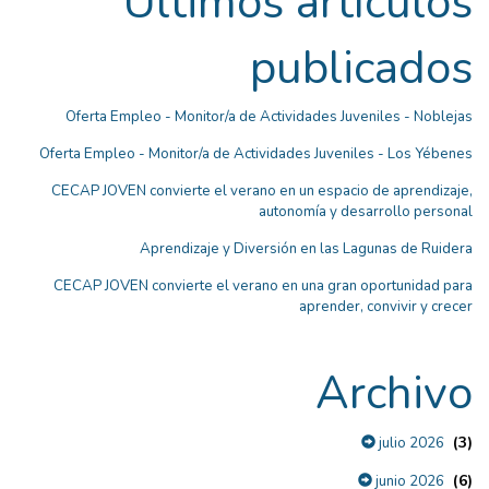
Últimos artículos
publicados
Oferta Empleo - Monitor/a de Actividades Juveniles - Noblejas
Oferta Empleo - Monitor/a de Actividades Juveniles - Los Yébenes
CECAP JOVEN convierte el verano en un espacio de aprendizaje,
autonomía y desarrollo personal
Aprendizaje y Diversión en las Lagunas de Ruidera
CECAP JOVEN convierte el verano en una gran oportunidad para
aprender, convivir y crecer
Archivo
(3)
julio 2026
(6)
junio 2026