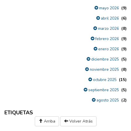
(9)
mayo 2026
(6)
abril 2026
(8)
marzo 2026
(9)
febrero 2026
(9)
enero 2026
(5)
diciembre 2025
(8)
noviembre 2025
(15)
octubre 2025
(5)
septiembre 2025
(2)
agosto 2025
ETIQUETAS
Arriba
Volver Atrás