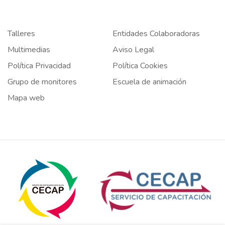
Talleres
Entidades Colaboradoras
Multimedias
Aviso Legal
Política Privacidad
Política Cookies
Grupo de monitores
Escuela de animación
Mapa web