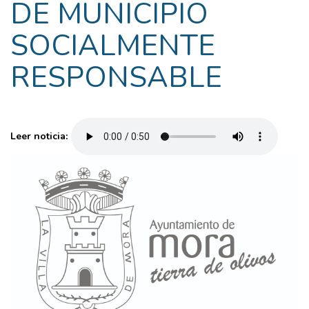
DE MUNICIPIO
SOCIALMENTE
RESPONSABLE
Leer noticia: