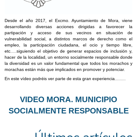
Desde el año 2017, el Excmo. Ayuntamiento de Mora, viene
desarrollando diversas acciones dirigidas a favorecer la
partipación y acceso de sus vecinos en situación de
vulnerabilidad social, a distintos marcos de derecho como el
empleo, la participación ciudadana, el ocio y tiempo libre,
etc.....siguiendo el objetivo de generar espacios de inclusión y,
hacer de la localidad, un entorno socialmente responsable donde
la diversidad es un valor fundamental que todos los morachos y
morachas están más que implicados en promover y potenciar.
En este vídeo podréis ver parte de esta gran experiencia.........
VIDEO MORA. MUNICIPIO
SOCIALMENTE RESPONSABLE