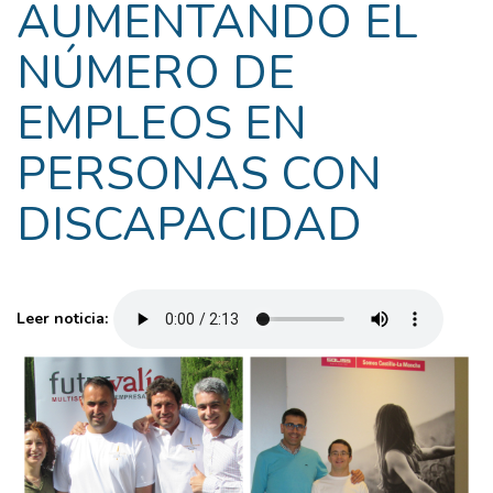
AUMENTANDO EL
NÚMERO DE
EMPLEOS EN
PERSONAS CON
DISCAPACIDAD
Leer noticia: