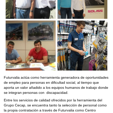
Futurvalia actúa como herramienta generadora de oportunidades
de empleo para personas en dificultad social, al tiempo que
aporta un valor añadido a los equipos humanos de trabajo donde
se integran personas con discapacidad.
Entre los servicios de calidad ofrecidos por la herramienta del
Grupo Cecap, se encuentra tanto la selección de personal como
la propia contratación a través de Futurvalia como Centro