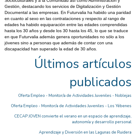
Socioculturales y a la Comunidad así como Administración y
Gestión, destacando los servicios de Digitalización y Gestión
Documental a las empresas. En Futurvalia ha habido una paridad
en cuanto al sexo en las contrataciones y respecto al rango de
edades ha habido equiparación entre las edades comprendidas
hasta los 30 años y desde los 30 hasta los 45, lo que se traduce
en que Futurvalia además genera oportunidades no sólo a los
jóvenes sino a personas que además de contar con una
discapacidad han superado la edad de 30 años.
Últimos artículos
publicados
Oferta Empleo - Monitor/a de Actividades Juveniles - Noblejas
Oferta Empleo - Monitor/a de Actividades Juveniles - Los Yébenes
CECAP JOVEN convierte el verano en un espacio de aprendizaje,
autonomía y desarrollo personal
Aprendizaje y Diversión en las Lagunas de Ruidera