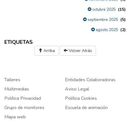
(15)
octubre 2025
(5)
septiembre 2025
(2)
agosto 2025
ETIQUETAS
Arriba
Volver Atrás
Talleres
Entidades Colaboradoras
Multimedias
Aviso Legal
Política Privacidad
Política Cookies
Grupo de monitores
Escuela de animación
Mapa web