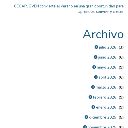
CECAP JOVEN convierte el verano en una gran oportunidad para
aprender, convivir y crecer
Archivo
(3)
julio 2026
(6)
junio 2026
(9)
mayo 2026
(6)
abril 2026
(8)
marzo 2026
(9)
febrero 2026
(9)
enero 2026
(5)
diciembre 2025
(8)
noviembre 2025