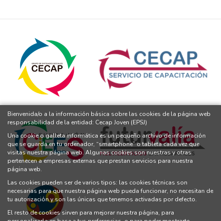
Bienvenida/o a la información básica sobre las cookies de la página web
responsabilidad de la entidad: Cecap Joven (EPSJ)
Una cookie o galleta informática es un pequeño archivo de información
que se guarda en tu ordenador, “smartphone” o tableta cada vez que
visitas nuestra página web. Algunas cookies son nuestras y otras
pertenecen a empresas externas que prestan servicios para nuestra
página web.
Las cookies pueden ser de varios tipos: las cookies técnicas son
necesarias para que nuestra página web pueda funcionar, no necesitan de
tu autorización y son las únicas que tenemos activadas por defecto.
El resto de cookies sirven para mejorar nuestra página, para