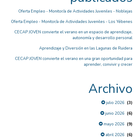
Oferta Empleo - Monitor/a de Actividades Juveniles - Noblejas
Oferta Empleo - Monitor/a de Actividades Juveniles - Los Yébenes
CECAP JOVEN convierte el verano en un espacio de aprendizaje,
autonomía y desarrollo personal
Aprendizaje y Diversión en las Lagunas de Ruidera
CECAP JOVEN convierte el verano en una gran oportunidad para
aprender, convivir y crecer
Archivo
(3)
julio 2026
(6)
junio 2026
(9)
mayo 2026
(6)
abril 2026