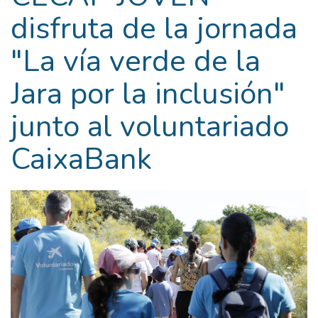
disfruta de la jornada
"La vía verde de la
Jara por la inclusión"
junto al voluntariado
CaixaBank