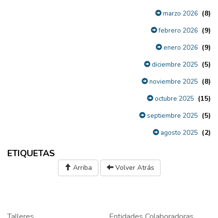
(8)
marzo 2026
(9)
febrero 2026
(9)
enero 2026
(5)
diciembre 2025
(8)
noviembre 2025
(15)
octubre 2025
(5)
septiembre 2025
(2)
agosto 2025
ETIQUETAS
Arriba
Volver Atrás
Talleres
Entidades Colaboradoras