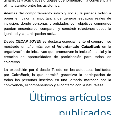
dinámicas y actividades grupales que fomentaron la convivencia y
el intercambio entre los asistentes.
Además del comportamiento lúdico y social, la jornada volvió a
poner en valor la importancia de generar espacios reales de
inclusión, donde personas y entidades con objetivos comnunes
puedan encontrarse, compartir, y construir relaciones desde la
igualdad y la participación activa.
Desde
CECAP JOVEN
se destaca especialmente el compromiso
mostrado un año más por el
Voluntariado CaixaBank
en la
organización de iniciativas que promueven la inclusión social y la
creación de oportunidades de participación para todos los
colectivos.
La expedición partió desde Toledo en los autobuses facilitados
por CaixaBank, lo que permitió garantizar la participación de
todas las personas inscritas en una jornada marcada por la
convivencia, el compañerismo y el contacto con la naturaleza.
Últimos artículos
publicados