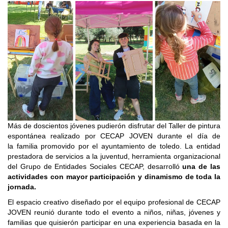
Más de doscientos jóvenes pudierón disfrutar del Taller de pintura
espontánea realizado por CECAP JOVEN durante el día de
la familia promovido por el ayuntamiento de toledo. La entidad
prestadora de servicios a la juventud, herramienta organizacional
del Grupo de Entidades Sociales CECAP, desarrolló
una de las
actividades con mayor participación y dinamismo de toda la
jornada.
El espacio creativo diseñado por el equipo profesional de CECAP
JOVEN reunió durante todo el evento a niños, niñas, jóvenes y
familias que quisierón participar en una experiencia basada en la