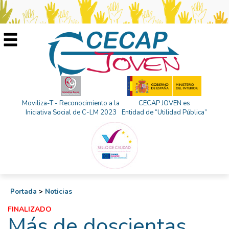
Moviliza-T - Reconocimiento a la
CECAP JOVEN es
Iniciativa Social de C-LM 2023
Entidad de “Utilidad Pública”
Portada
>
Noticias
FINALIZADO
Más de doscientas