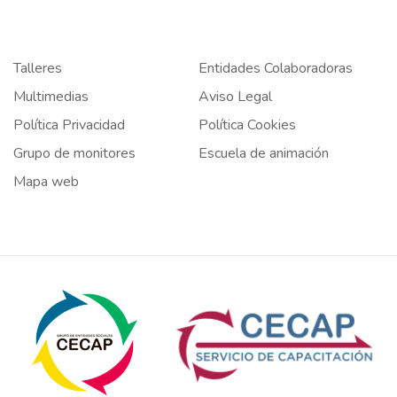
Talleres
Entidades Colaboradoras
Multimedias
Aviso Legal
Política Privacidad
Política Cookies
Grupo de monitores
Escuela de animación
Mapa web