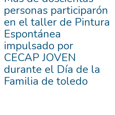
personas participarón
en el taller de Pintura
Espontánea
impulsado por
CECAP JOVEN
durante el Día de la
Familia de toledo