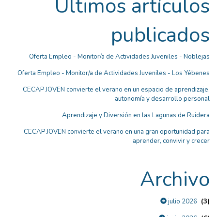
Últimos artículos
publicados
Oferta Empleo - Monitor/a de Actividades Juveniles - Noblejas
Oferta Empleo - Monitor/a de Actividades Juveniles - Los Yébenes
CECAP JOVEN convierte el verano en un espacio de aprendizaje,
autonomía y desarrollo personal
Aprendizaje y Diversión en las Lagunas de Ruidera
CECAP JOVEN convierte el verano en una gran oportunidad para
aprender, convivir y crecer
Archivo
(3)
julio 2026