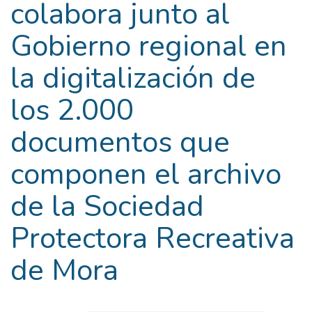
colabora junto al
Gobierno regional en
la digitalización de
los 2.000
documentos que
componen el archivo
de la Sociedad
Protectora Recreativa
de Mora