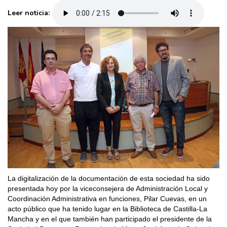
Leer noticia:
La digitalización de la documentación de esta sociedad ha sido
presentada hoy por la viceconsejera de Administración Local y
Coordinación Administrativa en funciones, Pilar Cuevas, en un
acto público que ha tenido lugar en la Biblioteca de Castilla-La
Mancha y en el que también han participado el presidente de la