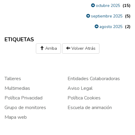
(15)
octubre 2025
(5)
septiembre 2025
(2)
agosto 2025
ETIQUETAS
Arriba
Volver Atrás
Talleres
Entidades Colaboradoras
Multimedias
Aviso Legal
Política Privacidad
Política Cookies
Grupo de monitores
Escuela de animación
Mapa web