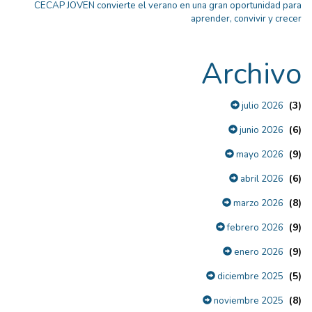
CECAP JOVEN convierte el verano en una gran oportunidad para
aprender, convivir y crecer
Archivo
(3)
julio 2026
(6)
junio 2026
(9)
mayo 2026
(6)
abril 2026
(8)
marzo 2026
(9)
febrero 2026
(9)
enero 2026
(5)
diciembre 2025
(8)
noviembre 2025