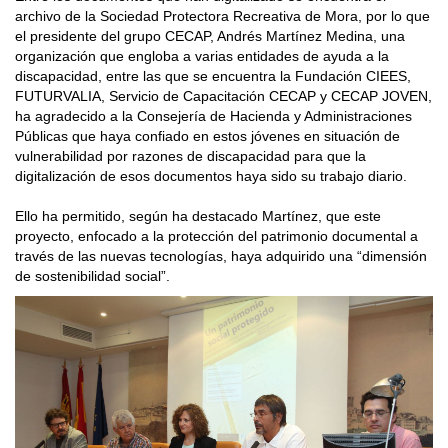
archivo de la Sociedad Protectora Recreativa de Mora, por lo que
el presidente del grupo CECAP, Andrés Martínez Medina, una
organización que engloba a varias entidades de ayuda a la
discapacidad, entre las que se encuentra la Fundación CIEES,
FUTURVALIA, Servicio de Capacitación CECAP y CECAP JOVEN,
ha agradecido a la Consejería de Hacienda y Administraciones
Públicas que haya confiado en estos jóvenes en situación de
vulnerabilidad por razones de discapacidad para que la
digitalización de esos documentos haya sido su trabajo diario.
Ello ha permitido, según ha destacado Martínez, que este
proyecto, enfocado a la protección del patrimonio documental a
través de las nuevas tecnologías, haya adquirido una “dimensión
de sostenibilidad social”.