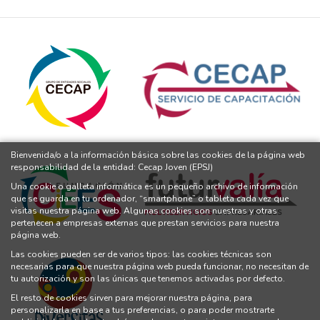
Bienvenida/o a la información básica sobre las cookies de la página web
responsabilidad de la entidad: Cecap Joven (EPSJ)
Una cookie o galleta informática es un pequeño archivo de información
que se guarda en tu ordenador, “smartphone” o tableta cada vez que
visitas nuestra página web. Algunas cookies son nuestras y otras
pertenecen a empresas externas que prestan servicios para nuestra
página web.
Las cookies pueden ser de varios tipos: las cookies técnicas son
necesarias para que nuestra página web pueda funcionar, no necesitan de
tu autorización y son las únicas que tenemos activadas por defecto.
El resto de cookies sirven para mejorar nuestra página, para
personalizarla en base a tus preferencias, o para poder mostrarte