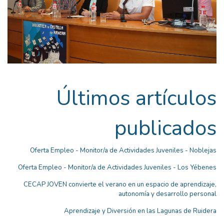
Últimos artículos
publicados
Oferta Empleo - Monitor/a de Actividades Juveniles - Noblejas
Oferta Empleo - Monitor/a de Actividades Juveniles - Los Yébenes
CECAP JOVEN convierte el verano en un espacio de aprendizaje,
autonomía y desarrollo personal
Aprendizaje y Diversión en las Lagunas de Ruidera