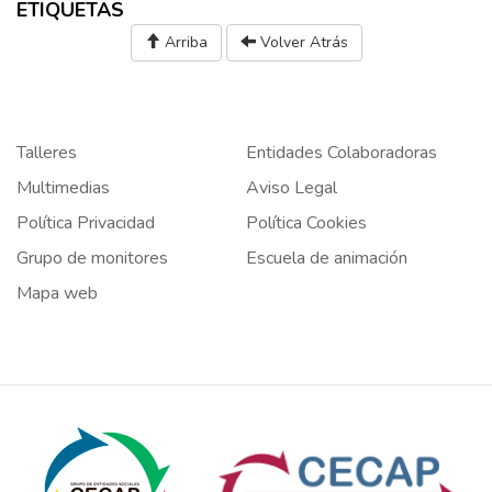
ETIQUETAS
Arriba
Volver Atrás
Talleres
Entidades Colaboradoras
Multimedias
Aviso Legal
Política Privacidad
Política Cookies
Grupo de monitores
Escuela de animación
Mapa web