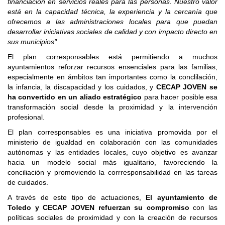
financiación en servicios reales para las personas. Nuestro valor
está en la capacidad técnica, la experiencia y la cercanía que
ofrecemos a las administraciones locales para que puedan
desarrollar iniciativas sociales de calidad y con impacto directo en
sus municipios"
El plan corresponsables está permitiendo a muchos
ayuntamientos reforzar recursos ensenciales para las familias,
especialmente en ámbitos tan importantes como la conclilación,
la infancia, la discapacidad y los cuidados, y
CECAP JOVEN se
ha convertido en un aliado estratégico
para hacer posible esa
transformación social desde la proximidad y la intervención
profesional.
El plan corresponsables es una iniciativa promovida por el
ministerio de igualdad en colaboración con las comunidades
autónomas y las entidades locales, cuyo objetivo es avanzar
hacia un modelo social más igualitario, favoreciendo la
conciliación y promoviendo la corrresponsabilidad en las tareas
de cuidados.
A través de este tipo de actuaciones,
El ayuntamiento de
Toledo y CECAP JOVEN refuerzan su compromiso
con las
políticas sociales de proximidad y con la creación de recursos