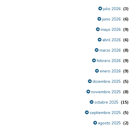
(3)
julio 2026
(6)
junio 2026
(9)
mayo 2026
(6)
abril 2026
(8)
marzo 2026
(9)
febrero 2026
(9)
enero 2026
(5)
diciembre 2025
(8)
noviembre 2025
(15)
octubre 2025
(5)
septiembre 2025
(2)
agosto 2025