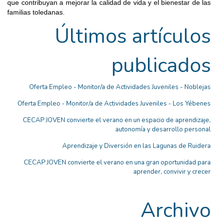
que contribuyan a mejorar la calidad de vida y el bienestar de las
familias toledanas.
Últimos artículos
publicados
Oferta Empleo - Monitor/a de Actividades Juveniles - Noblejas
Oferta Empleo - Monitor/a de Actividades Juveniles - Los Yébenes
CECAP JOVEN convierte el verano en un espacio de aprendizaje,
autonomía y desarrollo personal
Aprendizaje y Diversión en las Lagunas de Ruidera
CECAP JOVEN convierte el verano en una gran oportunidad para
aprender, convivir y crecer
Archivo