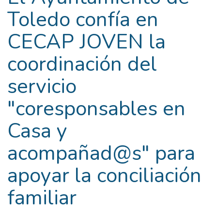
Toledo confía en
CECAP JOVEN la
coordinación del
servicio
"coresponsables en
Casa y
acompañad@s" para
apoyar la conciliación
familiar