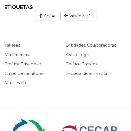
ETIQUETAS
Arriba
Volver Atrás
Talleres
Entidades Colaboradoras
Multimedias
Aviso Legal
Política Privacidad
Política Cookies
Grupo de monitores
Escuela de animación
Mapa web