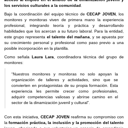
los servicios culturales a la comunidad
.
Bajo la coordinación del equipo técnico de
CECAP JOVEN
, los
monitores y monitoras viven de primera mano la experiencia
profesional, integrando teoría y práctica y desarrollando
habilidades que los acercan a su futuro laboral. Para la entidad,
este grupo representa
el talento del mañana
, y se apuesta por
su crecimiento personal y profesional como paso previo a una
posible incorporación en la plantilla.
Como señala
Laura Lara
, coordinadora técnica del grupo de
monitores:
“Nuestros monitores y monitoras no solo apoyan la
organización de talleres y actividades, sino que se
convierten en protagonistas de su propia formación. Esta
experiencia les permite crecer como profesionales,
adquirir competencias valiosas y abrirse camino en el
sector de la dinamización juvenil y cultural”.
Con esta iniciativa,
CECAP JOVEN
reafirma su compromiso con
la
formación práctica, la inclusión y la promoción del talento