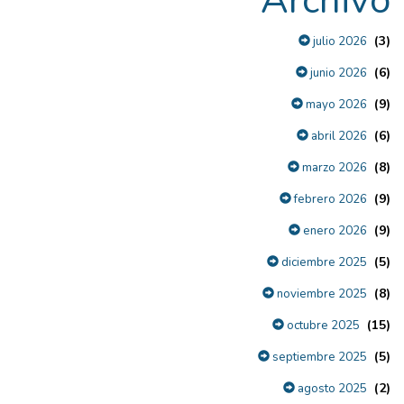
Archivo
(3)
julio 2026
(6)
junio 2026
(9)
mayo 2026
(6)
abril 2026
(8)
marzo 2026
(9)
febrero 2026
(9)
enero 2026
(5)
diciembre 2025
(8)
noviembre 2025
(15)
octubre 2025
(5)
septiembre 2025
(2)
agosto 2025