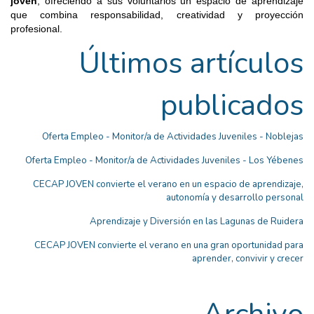
joven
, ofreciendo a sus voluntarios un espacio de aprendizaje
que combina responsabilidad, creatividad y proyección
profesional.
Últimos artículos
publicados
Oferta Empleo - Monitor/a de Actividades Juveniles - Noblejas
Oferta Empleo - Monitor/a de Actividades Juveniles - Los Yébenes
CECAP JOVEN convierte el verano en un espacio de aprendizaje,
autonomía y desarrollo personal
Aprendizaje y Diversión en las Lagunas de Ruidera
CECAP JOVEN convierte el verano en una gran oportunidad para
aprender, convivir y crecer