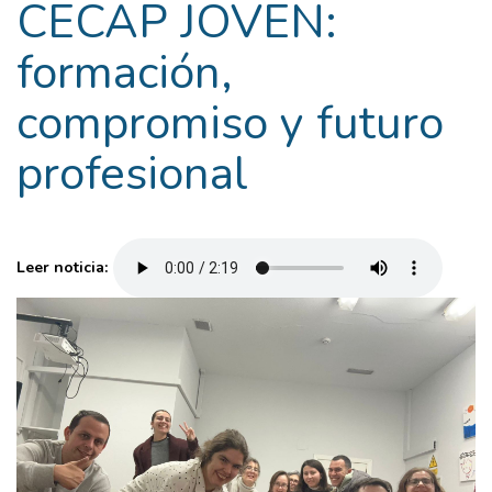
CECAP JOVEN:
formación,
compromiso y futuro
profesional
Leer noticia: